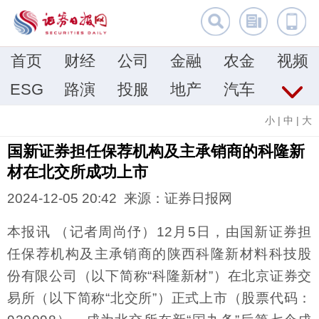
首页
财经
公司
金融
农金
视频
ESG
路演
投服
地产
汽车
小
|
中
|
大
国新证券担任保荐机构及主承销商的科隆新
材在北交所成功上市
2024-12-05 20:42 来源：证券日报网
本报讯 （记者周尚伃）12月5日，由国新证券担
任保荐机构及主承销商的陕西科隆新材料科技股
份有限公司（以下简称“科隆新材”）在北京证券交
易所（以下简称“北交所”）正式上市（股票代码：