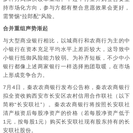
持市场化方向，参与方都有整合意愿效果会更好，
需警惕“拉郎配”风险。
合并重组声势渐起
与大型商业银行相比，以城商行和农商行为主的中
小银行在资本充足平均水平上差距较大，这导致中
小银行抵御风险能力较弱。为补齐短板，不少中小
银行都像上述两家银行一样选择抱团取暖，在市场
上形成竞争合力。
7月4日，秦农农商银行发布公告称，秦农农商银行
拟全资收购西安市长安区农村信用合作联社（以下
简称“长安联社”）。秦农农商银行将按照长安联社
清产核资后每股净资产的价格（若每股净资产低于
1元，按每股1元）购买长安联社现有股东持有的长
安联社股份。