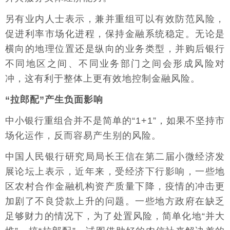
另有业内人士表示，兼并重组可以有效防范风险，
促进利率市场化进程，保持金融系统稳定。无论是
横向的地理位置还是纵向的业务类型，并购后银行
不同地区之间、不同业务部门之间会形成风险对
冲，这有利于整体上更有效地控制金融风险。
“拉郎配”产生负面影响
中小银行重组合并不是简单的“1+1”，如果不坚持市
场化运作，反而容易产生别的风险。
中国人民银行研究局局长王信在第二届小微经济发
展论坛上表示，近年来，受经济下行影响，一些地
区农村合作金融机构资产质量下降，疫情的冲击更
加剧了不良贷款上升的问题。一些地方政府在缺乏
足够财力的情况下，为了处置风险，简单化地“并大