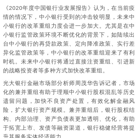
《2020年度中国银行业发展报告》认为，在当前疫
情的情况下，中小银行受到的冲击较明显，未来中
小银行的改革重组力度会进一步加大。尤其是在中
小银行监管政策环境不断优化的背景下，如陆续出
台中小银行的再贷款政策、定向降准政策、实行差
异化监管政策等，中小银行的改革重组迎来了有利
时机。未来中小银行将通过直接注资重组、引进新
的战略投资者等多种方式加快改革重组。
光大银行金融市场部分析师周茂华告诉记者，市场
化的兼并重组有助于理顺中小银行股权混乱等历史
遗留问题，加快不良资产处置，有效化解金融风
险，扩大银行资产规模。兼并重组后，银行股权结
构、内部治理、资产负债表更加透明、优化，有助
于拓宽上市、发债等融资渠道，银行稳健经营将提
升其服务实体经济能力。