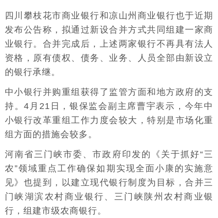
四川攀枝花市商业银行和凉山州商业银行也于近期
发布公告称，拟通过新设合并方式共同组建一家商
业银行。合并完成后，上述两家银行不再具有法人
资格，原有债权、债务、业务、人员全部由新设立
的银行承继。
中小银行并购重组获得了监管方面和地方政府的支
持。4月21日，银保监会副主席曹宇表示，今年中
小银行改革重组工作力度会较大，特别是市场化重
组方面的措施会较多。
河南省三门峡市委、市政府印发的《关于抓好“三
农”领域重点工作确保如期实现全面小康的实施意
见》也提到，以建立现代银行制度为目标，合并三
门峡湖滨农村商业银行、三门峡陕州农村商业银
行，组建市级农商银行。