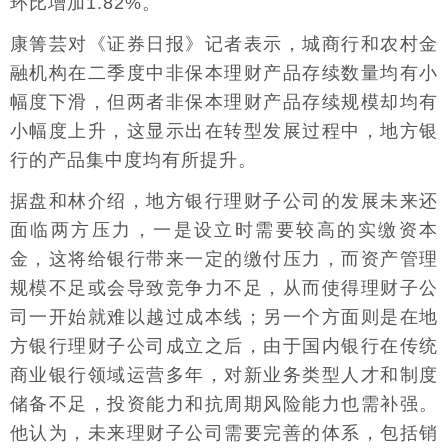
环比增加1.82%。
康箐芸对《证券日报》记者表示，城商行和农村金
融机构在二季度中非保本理财产品存续数量均有小
幅度下滑，但两者非保本理财产品存续规模却均有
小幅度上升，这显示出在转型发展过程中，地方银
行的产品集中度均有所提升。
据盘和林介绍，地方银行理财子公司的发展未来还
面临两方压力，一是设立时需要较高的实缴资本
金，这将给银行带来一定的缴付压力，而资产管理
规模不足或会导致竞争力不足，从而使得理财子公
司一开始就难以越过成本线；另一个方面则是在地
方银行理财子公司成立之后，由于国内银行在传统
商业银行领域运营多年，对新业务类型人才和制度
储备不足，投资能力和抗周期风险能力也需补强。
他认为，未来理财子公司需要完善的体系，包括销