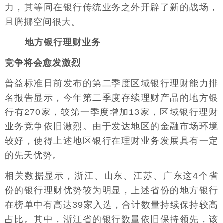
力，其等同在银行传统业务之外开辟了新的战场，
且腾挪空间很大。
地方银行理财业务
竞争将会愈发激烈
普益标准日前发布的第二季度区域银行理财能力排
名报告显示，今年第二季度存续理财产品的地方银
行有270家，较第一季度增加13家，区域银行理财
业务竞争依旧激烈。由于发达地区的金融市场环境
较好，使得上述地区银行在理财业务发展具有一定
的先天优势。
相关数据显示，浙江、山东、江苏、广东这4个省
份的银行理财优势较为明显，上述省份的地方银行
在榜单中有高达39家入选，合计数量持续保持较高
占比。其中，浙江省的银行数量依旧保持领先，该