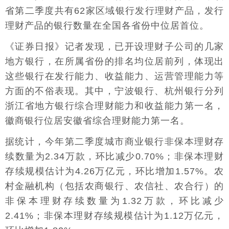
省第二季度共有62家区域银行发行理财产品，发行
理财产品的银行数量在全国各省份中位居首位。
《证券日报》记者发现，已开设理财子公司的几家
地方银行，在所属省份的排名均位居前列，体现出
这些银行在发行能力、收益能力、运营管理能力等
方面的不俗表现。其中，宁波银行、杭州银行分列
浙江省地方银行综合理财能力和收益能力第一名，
徽商银行位居安徽省综合理财能力第一名。
据统计，今年第二季度城市商业银行非保本理财存
续数量为2.34万款，环比减少0.70%；非保本理财
存续规模估计为4.26万亿元，环比增加1.57%。农
村金融机构（包括农商银行、农信社、农合行）的
非保本理财存续数量为1.32万款，环比减少
2.41%；非保本理财存续规模估计为1.12万亿元，