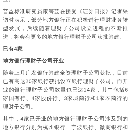
普益标准研究员康箐芸在接受《证券日报》记者采
访时表示，部分地方银行正在积极进行理财业务转
型发展，后续随着理财子公司设立进程的不断推
进，将会有更多的地方银行理财子公司获批筹建。
已有4家
地方银行理财子公司开业
随着上月广发银行筹建全资理财子公司获批，目前
已有高达20家银行获批设立银行理财子公司。而开
业的银行理财子公司数量也已达14家，其中包括6
家国有行、4家股份行、3家城商行和1家农商行的
理财子公司。
其中，4家已开业的地方银行理财子公司涉及到的
地方银行分别为杭州银行、宁波银行、徽商银行和