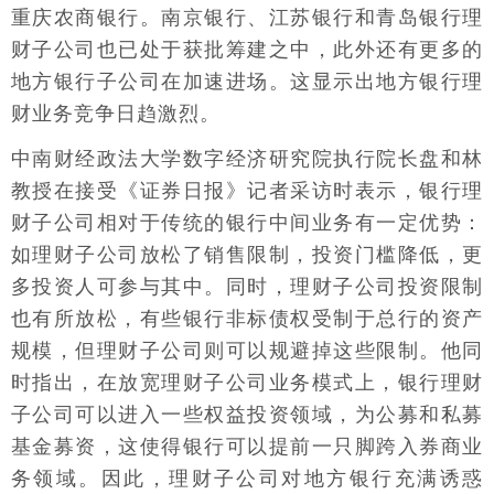
重庆农商银行。南京银行、江苏银行和青岛银行理
财子公司也已处于获批筹建之中，此外还有更多的
地方银行子公司在加速进场。这显示出地方银行理
财业务竞争日趋激烈。
中南财经政法大学数字经济研究院执行院长盘和林
教授在接受《证券日报》记者采访时表示，银行理
财子公司相对于传统的银行中间业务有一定优势：
如理财子公司放松了销售限制，投资门槛降低，更
多投资人可参与其中。同时，理财子公司投资限制
也有所放松，有些银行非标债权受制于总行的资产
规模，但理财子公司则可以规避掉这些限制。他同
时指出，在放宽理财子公司业务模式上，银行理财
子公司可以进入一些权益投资领域，为公募和私募
基金募资，这使得银行可以提前一只脚跨入券商业
务领域。因此，理财子公司对地方银行充满诱惑