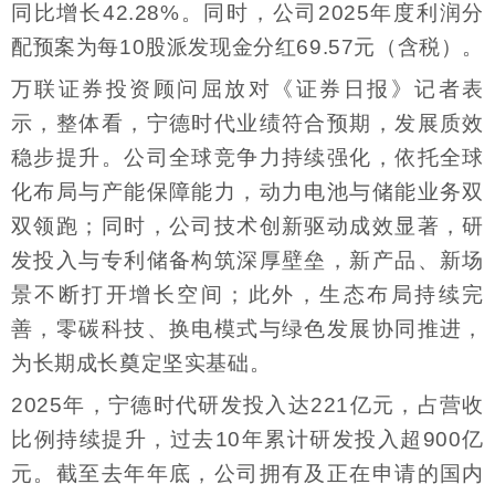
同比增长42.28%。同时，公司2025年度利润分
配预案为每10股派发现金分红69.57元（含税）。
万联证券投资顾问屈放对《证券日报》记者表
示，整体看，宁德时代业绩符合预期，发展质效
稳步提升。公司全球竞争力持续强化，依托全球
化布局与产能保障能力，动力电池与储能业务双
双领跑；同时，公司技术创新驱动成效显著，研
发投入与专利储备构筑深厚壁垒，新产品、新场
景不断打开增长空间；此外，生态布局持续完
善，零碳科技、换电模式与绿色发展协同推进，
为长期成长奠定坚实基础。
2025年，宁德时代研发投入达221亿元，占营收
比例持续提升，过去10年累计研发投入超900亿
元。截至去年年底，公司拥有及正在申请的国内