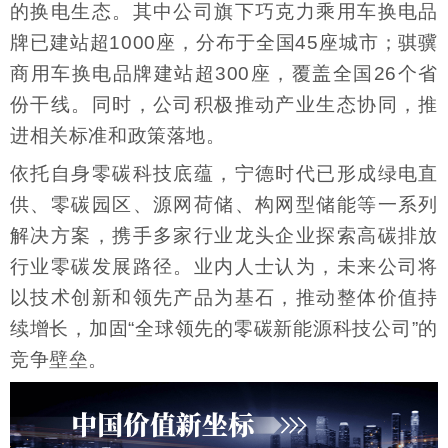
的换电生态。其中公司旗下巧克力乘用车换电品
牌已建站超1000座，分布于全国45座城市；骐骥
商用车换电品牌建站超300座，覆盖全国26个省
份干线。同时，公司积极推动产业生态协同，推
进相关标准和政策落地。
依托自身零碳科技底蕴，宁德时代已形成绿电直
供、零碳园区、源网荷储、构网型储能等一系列
解决方案，携手多家行业龙头企业探索高碳排放
行业零碳发展路径。业内人士认为，未来公司将
以技术创新和领先产品为基石，推动整体价值持
续增长，加固“全球领先的零碳新能源科技公司”的
竞争壁垒。