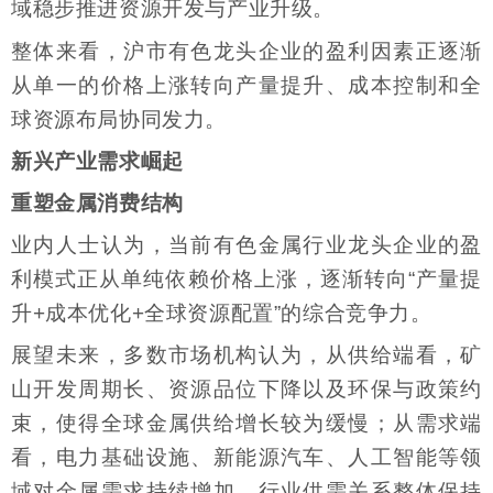
域稳步推进资源开发与产业升级。
整体来看，沪市有色龙头企业的盈利因素正逐渐
从单一的价格上涨转向产量提升、成本控制和全
球资源布局协同发力。
新兴产业需求崛起
重塑金属消费结构
业内人士认为，当前有色金属行业龙头企业的盈
利模式正从单纯依赖价格上涨，逐渐转向“产量提
升+成本优化+全球资源配置”的综合竞争力。
展望未来，多数市场机构认为，从供给端看，矿
山开发周期长、资源品位下降以及环保与政策约
束，使得全球金属供给增长较为缓慢；从需求端
看，电力基础设施、新能源汽车、人工智能等领
域对金属需求持续增加，行业供需关系整体保持