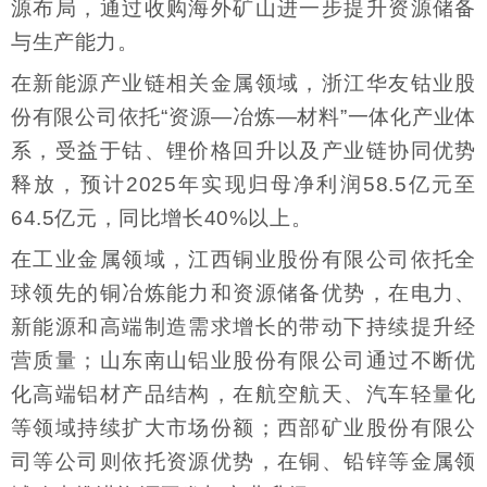
源布局，通过收购海外矿山进一步提升资源储备
与生产能力。
在新能源产业链相关金属领域，浙江华友钴业股
份有限公司依托“资源—冶炼—材料”一体化产业体
系，受益于钴、锂价格回升以及产业链协同优势
释放，预计2025年实现归母净利润58.5亿元至
64.5亿元，同比增长40%以上。
在工业金属领域，江西铜业股份有限公司依托全
球领先的铜冶炼能力和资源储备优势，在电力、
新能源和高端制造需求增长的带动下持续提升经
营质量；山东南山铝业股份有限公司通过不断优
化高端铝材产品结构，在航空航天、汽车轻量化
等领域持续扩大市场份额；西部矿业股份有限公
司等公司则依托资源优势，在铜、铅锌等金属领