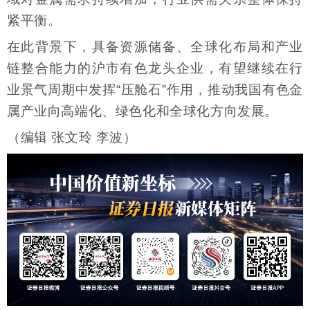
紧平衡。
在此背景下，具备资源储备、全球化布局和产业
链整合能力的沪市有色龙头企业，有望继续在行
业景气周期中发挥“压舱石”作用，推动我国有色金
属产业向高端化、绿色化和全球化方向发展。
（编辑 张文玲 李波）