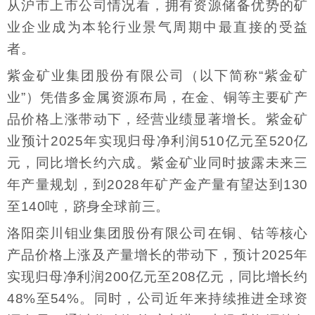
从沪市上市公司情况看，拥有资源储备优势的矿
业企业成为本轮行业景气周期中最直接的受益
者。
紫金矿业集团股份有限公司（以下简称“紫金矿
业”）凭借多金属资源布局，在金、铜等主要矿产
品价格上涨带动下，经营业绩显著增长。紫金矿
业预计2025年实现归母净利润510亿元至520亿
元，同比增长约六成。紫金矿业同时披露未来三
年产量规划，到2028年矿产金产量有望达到130
至140吨，跻身全球前三。
洛阳栾川钼业集团股份有限公司在铜、钴等核心
产品价格上涨及产量增长的带动下，预计2025年
实现归母净利润200亿元至208亿元，同比增长约
48%至54%。同时，公司近年来持续推进全球资