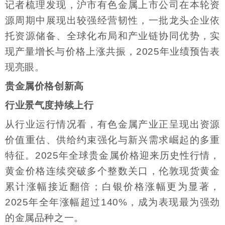
记者梳理发现，沪市有色金属上市公司在本轮资
源周期中展现出较强经营韧性，一批龙头企业依
托资源储备、全球化布局和产业链协同优势，实
现产量增长与价格上涨共振，2025年业绩预告表
现亮眼。
贵金属价格创新高
行业景气度持续上行
从行业运行情况看，有色金属产业正呈现出资源
价值重估、供给约束强化与新兴需求崛起的多重
特征。2025年全球贵金属价格迎来历史性行情，
黄金价格连续突破多个整数关口，伦敦现货黄金
累计涨幅接近翻倍；白银价格涨幅更为显著，
2025年全年涨幅超过140%，成为表现最为强劲
的金属品种之一。