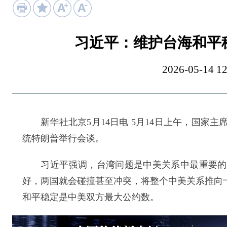
习近平：维护台海和平
2026-05-14
新华社北京5月14日电 5月14日上午，国家
统特朗普举行会谈。
习近平强调，台湾问题是中美关系中最重要的问
好，两国就会碰撞甚至冲突，将整个中美关系推向
和平稳定是中美双方最大公约数。