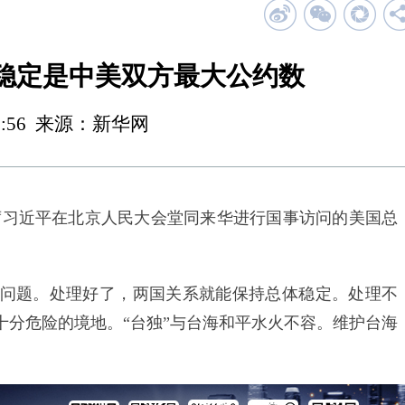
稳定是中美双方最大公约数
 12:56 来源：新华网
主席习近平在北京人民大会堂同来华进行国事访问的美国总
题。处理好了，两国关系就能保持总体稳定。处理不
十分危险的境地。“台独”与台海和平水火不容。维护台海