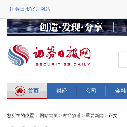
证券日报官方网站
首页
财经
公司
金融
您所在的位置：
网站首页
>
财经频道
>
重要新闻
> 正文