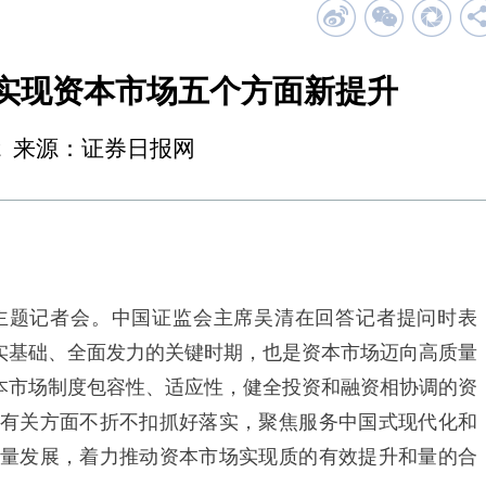
力实现资本市场五个方面新提升
17:02 来源：证券日报网
题记者会。中国证监会主席吴清在回答记者提问时表
夯实基础、全面发力的关键时期，也是资本市场迈向高质量
资本市场制度包容性、适应性，健全投资和融资相协调的资
有关方面不折不扣抓好落实，聚焦服务中国式现代化和
量发展，着力推动资本市场实现质的有效提升和量的合