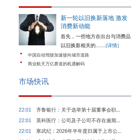
新一轮以旧换新落地 激发
消费新动能
首先，一些地方在出台与消费品
以旧换新相关的……
[详情]
中国自动驾驶加速驶向城市道路
商业航天万亿赛道的机遇解码
市场快讯
22:01
齐鲁银行：关于选举第十届董事会职...
22:01
英科医疗：公司及子公司不存在逾期...
22:01
寒武纪：2026年半年度归属于上市公...