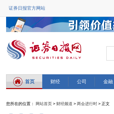
证券日报官方网站
首页
财经
公司
金融
您所在的位置：
网站首页
>
财经频道
>
两会进行时
> 正文