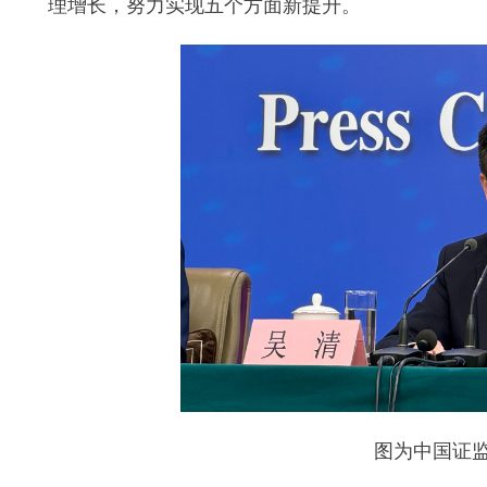
理增长，努力实现五个方面新提升。
图为中国证监会