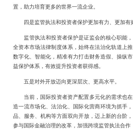
置，助力培育更多的世界一流企业。
四是监管执法和投资者保护更加有力、更加有
监管执法和投资者保护是证监会的核心职能，不
全资本市场法律制度体系，始终在法治化轨道上推
数字化、智能化，精准有力打击财务造假、操纵市
益保护体系，有效提升投资者获得感。
五是对外开放迈向更深层次、更高水平。
当前，国际投资者资产配置多元化的需求也在日
造一流市场化、法治化、国际化营商环境为抓手，
品、服务、机构等方面双向开放，迈上新的台阶，
参与国际金融治理的改革，加强跨境监管执法合作