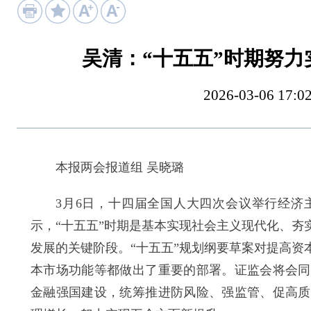
吴清：“十五五”时期努
2026-03-06 
本报两会报道组 吴晓璐
3月6日，十四届全国人大四次会议举行经济主
示，“十五五”时期是基本实现社会主义现代化、
发展的关键阶段。“十五五”规划纲要草案对提高
本市场功能等都做出了重要的部署。证监会将会同
金融强国建设，统筹推进防风险、强监管、促高质