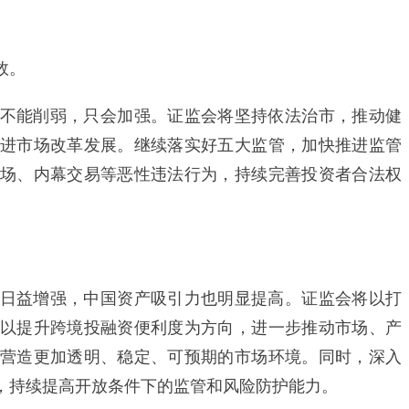
效。
能削弱，只会加强。证监会将坚持依法治市，推动健
进市场改革发展。继续落实好五大监管，加快推进监管
场、内幕交易等恶性违法行为，持续完善投资者合法权
益增强，中国资产吸引力也明显提高。证监会将以打
以提升跨境投融资便利度为方向，进一步推动市场、产
营造更加透明、稳定、可预期的市场环境。同时，深入
，持续提高开放条件下的监管和风险防护能力。