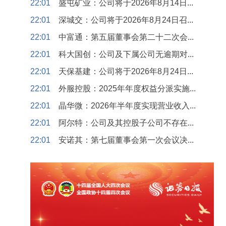
22:01
盛屯矿业：公司将于2026年8月14日...
22:01
深城交：公司将于2026年8月24日召...
22:01
中富通：第五届董事会第二十二次会...
22:01
科大国创：公司及下属公司无逾期对...
22:01
天保基建：公司将于2026年8月24日...
22:01
外服控股：2025年年度权益分派实施...
22:01
晶华微：2026年半年度实现营业收入...
22:01
阿尔特：公司及其控股子公司不存在...
22:01
安诺其：第七届董事会第一次会议决...