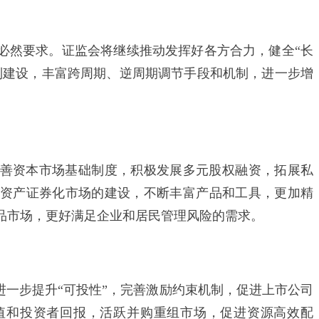
然要求。证监会将继续推动发挥好各方合力，健全“长
制建设，丰富跨周期、逆周期调节手段和机制，进一步增
资本市场基础制度，积极发展多元股权融资，拓展私
资产证券化市场的建设，不断丰富产品和工具，更加精
品市场，更好满足企业和居民管理风险的需求。
一步提升“可投性”，完善激励约束机制，促进上市公司
值和投资者回报，活跃并购重组市场，促进资源高效配