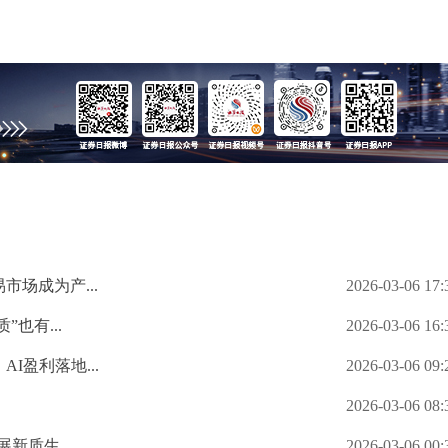
场成为产...
2026-03-06 17:
也有...
2026-03-06 16:
盈利落地...
2026-03-06 09:
2026-03-06 08:
新质生...
2026-03-06 00: