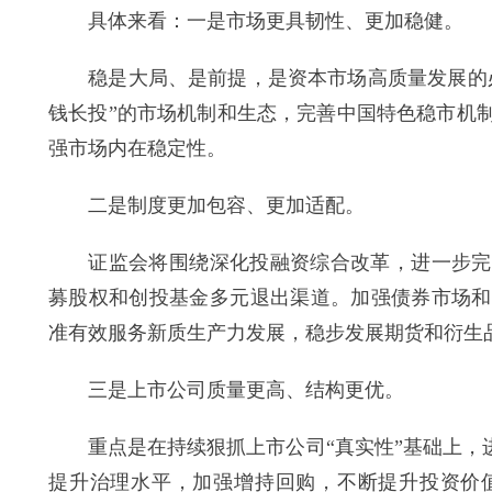
具体来看：一是市场更具韧性、更加稳健。
稳是大局、是前提，是资本市场高质量发展的必
钱长投”的市场机制和生态，完善中国特色稳市机
强市场内在稳定性。
二是制度更加包容、更加适配。
证监会将围绕深化投融资综合改革，进一步完善
募股权和创投基金多元退出渠道。加强债券市场和
准有效服务新质生产力发展，稳步发展期货和衍生
三是上市公司质量更高、结构更优。
重点是在持续狠抓上市公司“真实性”基础上，进
提升治理水平，加强增持回购，不断提升投资价