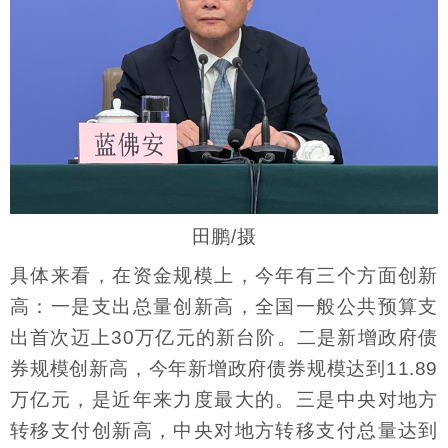
田鹏/摄
具体来看，在资金规模上，今年有三个方面创新
高：一是支出总量创新高，全国一般公共预算支
出首次迈上30万亿元的新台阶。二是新增政府债
券规模创新高，今年新增政府债券规模达到11.89
万亿元，是近年来力度最大的。三是中央对地方
转移支付创新高，中央对地方转移支付总量达到