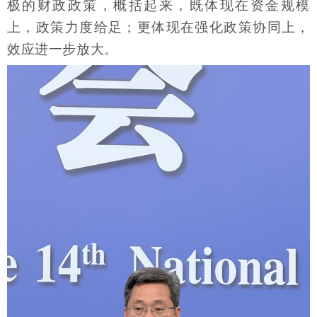
极的财政政策，概括起来，既体现在资金规模
上，政策力度给足；更体现在强化政策协同上，
效应进一步放大。