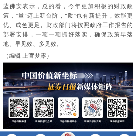
蓝佛安表示，总的看，今年更加积极的财政政
策，“量”迈上新台阶，“质”也有新提升，效能更
优、成色更足。财政部门将按照政府工作报告的
部署安排，一项一项抓好落实，确保政策早落
地、早见效、多见效。
（编辑 上官梦露）