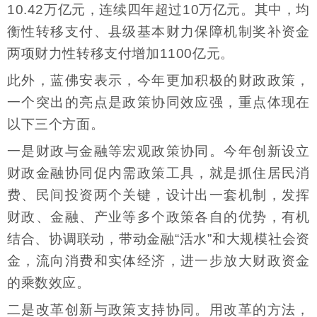
10.42万亿元，连续四年超过10万亿元。其中，均
衡性转移支付、县级基本财力保障机制奖补资金
两项财力性转移支付增加1100亿元。
此外，蓝佛安表示，今年更加积极的财政政策，
一个突出的亮点是政策协同效应强，重点体现在
以下三个方面。
一是财政与金融等宏观政策协同。今年创新设立
财政金融协同促内需政策工具，就是抓住居民消
费、民间投资两个关键，设计出一套机制，发挥
财政、金融、产业等多个政策各自的优势，有机
结合、协调联动，带动金融“活水”和大规模社会资
金，流向消费和实体经济，进一步放大财政资金
的乘数效应。
二是改革创新与政策支持协同。用改革的方法，