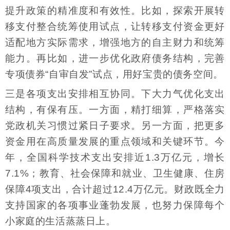
提升政策的精准度和有效性。比如，探索开展转
移支付整合统筹使用试点，让转移支付资金更好
适配地方实际需求，增强地方的自主财力和统筹
能力。再比如，进一步优化政府债务结构，完善
专项债券“自审自发”试点，用好宝贵的债务空间。
三是各项支出安排相互协同。下大力气优化支出
结构，有保有压。一方面，精打细算，严格落实
党政机关习惯过紧日子要求。另一方面，把更多
资金用在高质量发展的重点领域和关键环节。今
年，全国科学技术支出安排近1.3万亿元，增长
7.1%；教育、社会保障和就业、卫生健康、住房
保障4项支出，合计超过12.4万亿元。财政既全力
支持国家的各项事业蓬勃发展，也努力保障每个
小家庭的生活蒸蒸日上。