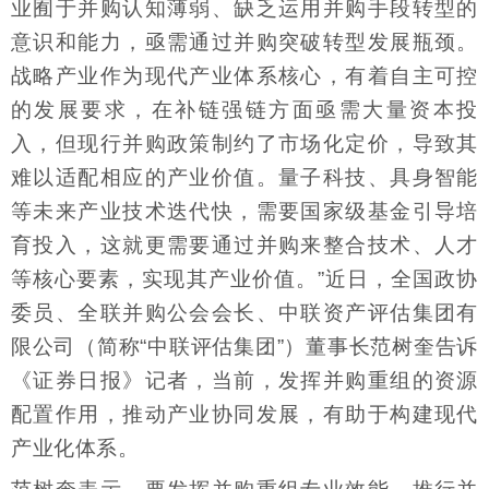
业囿于并购认知薄弱、缺乏运用并购手段转型的
意识和能力，亟需通过并购突破转型发展瓶颈。
战略产业作为现代产业体系核心，有着自主可控
的发展要求，在补链强链方面亟需大量资本投
入，但现行并购政策制约了市场化定价，导致其
难以适配相应的产业价值。量子科技、具身智能
等未来产业技术迭代快，需要国家级基金引导培
育投入，这就更需要通过并购来整合技术、人才
等核心要素，实现其产业价值。”近日，全国政协
委员、全联并购公会会长、中联资产评估集团有
限公司（简称“中联评估集团”）董事长范树奎告诉
《证券日报》记者，当前，发挥并购重组的资源
配置作用，推动产业协同发展，有助于构建现代
产业化体系。