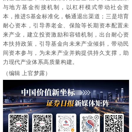
与地方基金衔接机制，以杠杆模式带动社会资
本，推进S基金标准化，畅通退出渠道；三是培育
耐心资本，引导养老金、保险等长期资本配置未
来产业，建立投资激励和容错机制，出台耐心资
本扶持政策，引导基金向未来产业倾斜，带动民
间资本参与，为未来产业并购提供持久支撑，助
力现代产业体系高质量构建。
（编辑 上官梦露）