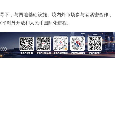
下，与两地基础设施、境内外市场参与者紧密合作，
水平对外开放和人民币国际化进程。