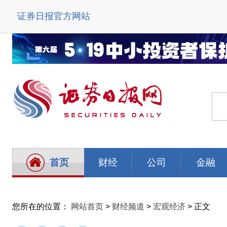
证券日报官方网站
首页
财经
公司
金融
您所在的位置：
网站首页
>
财经频道
>
宏观经济
> 正文