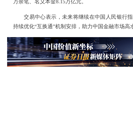
万余笔、名义本金8.15万亿元。
交易中心表示，未来将继续在中国人民银行指导
持续优化“互换通”机制安排，助力中国金融市场高