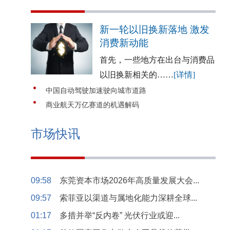
新一轮以旧换新落地 激发
消费新动能
首先，一些地方在出台与消费品
以旧换新相关的……
[详情]
中国自动驾驶加速驶向城市道路
商业航天万亿赛道的机遇解码
市场快讯
09:58
东莞资本市场2026年高质量发展大会...
09:57
索菲亚以渠道与属地化能力深耕全球...
01:17
多措并举“反内卷” 光伏行业或迎...