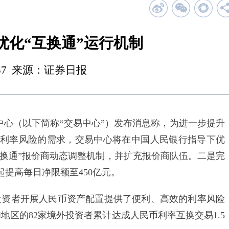
优化“互换通”运行机制
 00:57 来源：证券日报
中心（以下简称“交易中心”）发布消息称，为进一步提升
利率风险的需求，交易中心将在中国人民银行指导下优
互换通”报价商动态调整机制，并扩充报价商队伍。二是完
日起提高每日净限额至450亿元。
外投资者开展人民币资产配置提供了便利、高效的利率风险
和地区的82家境外投资者累计达成人民币利率互换交易1.5