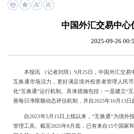
中国外汇交易中心
2025-09-26
本报讯 （记者刘琪）9月25日，中国外汇交易
互换通市场活力，更好满足境外投资者管理人民币
化“互换通”运行机制。具体措施包括：一是建立“
善每日净限额动态评估机制，并自2025年10月13
自2023年5月15日上线以来，“互换通”为境
管理工具。截至2025年8月底，已有来自15个国家