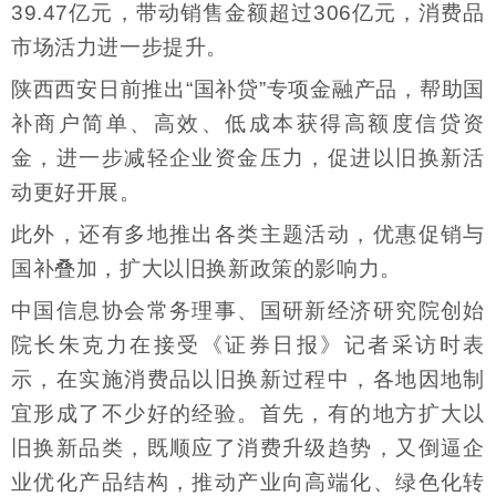
39.47亿元，带动销售金额超过306亿元，消费品
市场活力进一步提升。
陕西西安日前推出“国补贷”专项金融产品，帮助国
补商户简单、高效、低成本获得高额度信贷资
金，进一步减轻企业资金压力，促进以旧换新活
动更好开展。
此外，还有多地推出各类主题活动，优惠促销与
国补叠加，扩大以旧换新政策的影响力。
中国信息协会常务理事、国研新经济研究院创始
院长朱克力在接受《证券日报》记者采访时表
示，在实施消费品以旧换新过程中，各地因地制
宜形成了不少好的经验。首先，有的地方扩大以
旧换新品类，既顺应了消费升级趋势，又倒逼企
业优化产品结构，推动产业向高端化、绿色化转