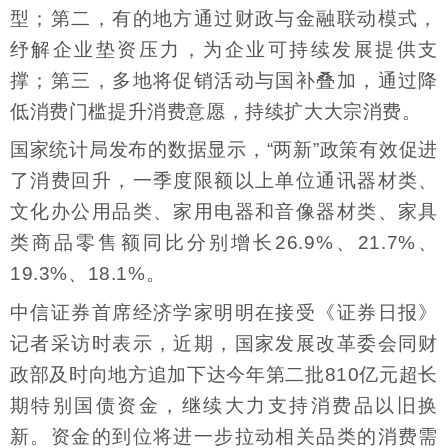
型；第二，有的地方通过财政与金融联动模式，
纾解企业垫资压力，为企业可持续发展提供支
撑；第三，多地将促销活动与国补叠加，通过降
低消费门槛提升消费意愿，持续扩大大宗消费。
国家统计局发布的数据显示，“两新”政策有效促进
了消费回升，一季度限额以上单位通讯器材类、
文化办公用品类、家用电器和音像器材类、家具
类商品零售额同比分别增长26.9%、21.7%、
19.3%、18.1%。
中信证券首席经济学家明明在接受《证券日报》
记者采访时表示，近期，国家发展改革委会同财
政部及时向地方追加下达今年第二批810亿元超长
期特别国债资金，继续大力支持消费品以旧换
新。资金的到位将进一步拉动相关品类的消费需