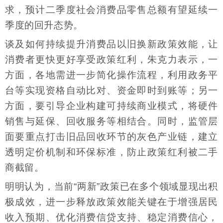
求，预计二季度社会消费品零售总额有望延续一
季度的回升态势。
谈及如何持续提升消费品以旧换新政策效能，让
消费者更快更好享受政策红利，朱克力表示，一
方面，各地需进一步简化操作流程，利用政务平
台等实现资格自动比对、资金即时到账等；另一
方面，要引导企业构建可持续商业模式，将硬件
销售与延保、回收服务等相结合。同时，监管层
面要重点打击旧品回收环节的灰色产业链，建立
透明定价机制和环保标准，防止政策红利被二手
商截留。
明明认为，当前“两新”政策已在多个领域显现出积
极成效，进一步释放政策效能关键在于增强居民
收入预期、优化消费信贷支持、稳定消费信心，