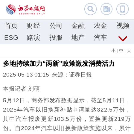
首页
财经
公司
金融
农金
视频
ESG
路演
投服
地产
汽车
小
|
中
|
大
多地持续加力“两新”政策激发消费活力
2025-05-13 01:15 来源：证券日报
本报记者 刘萌
5月12日，商务部发布数据显示，截至5月11日，
2025年汽车以旧换新补贴申请量达322.5万份，
其中汽车报废更新103.5万份，置换更新219万
份。自2024年汽车以旧换新政策实施以来，累计