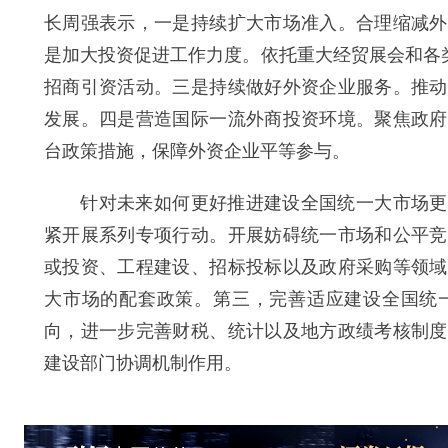
长周强表示，一是持续扩大市场准入。合理缩减外
是加大投资促进工作力度。依托重大经贸展会和各类
招商引资活动。三是持续做好外资企业服务。推动
发展。四是营造国际一流外商投资环境。聚焦政府
台政策措施，保障外资企业平等参与。
针对未来如何更好推进建设全国统一大市场更有
紧开展系列专项行动。开展妨碍统一市场和公平竞
或投资、工程建设、招标投标以及政府采购等领域
大市场的配套政策。第三，完善适应建设全国统
向，进一步完善财税、统计以及地方政绩考核制度
建设部门协调机制作用。