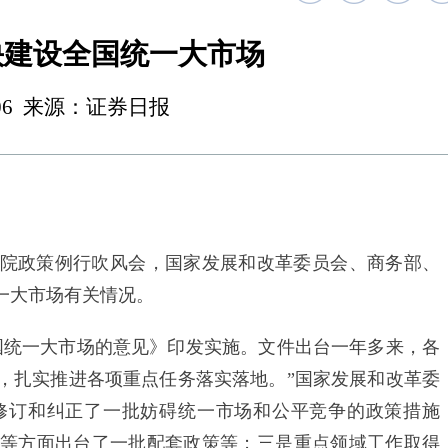
快建设全国统一大市场
 00:06 来源：证券日报
院政策例行吹风会，国家发展和改革委员会、商务部、
一大市场有关情况。
统一大市场的意见》印发实施。文件出台一年多来，各
，扎实推进各项重点任务落实落地。”国家发展和改革委
修订和纠正了一批妨碍统一市场和公平竞争的政策措施
等方面出台了一批配套政策等；三是重点领域工作取得