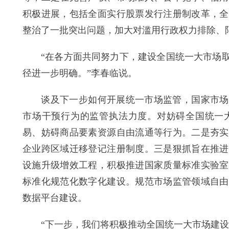
积极进展，包括全面实行股票发行注册制改革，全
整治了一批突出问题，加大对滥用行政权力排除、
“在各方面共同努力下，建设全国统一大市场取
径进一步明确。”李春临说。
谈及下一步如何开展统一市场监管，国家市场监
市场干预行为的监管执法力度。对妨碍全国统一
易、妨碍商品要素资源自由流通等行为。二是夯实
企业跨区域迁移登记注册制度。三是狠抓旨在推进
设施升级增效工程，积极推进国家质量标准实验室
标准化规范化数字化建设。规范市场监管领域自由
数据平台建设。
“下一步，我们将积极推动全国统一大市场建设，