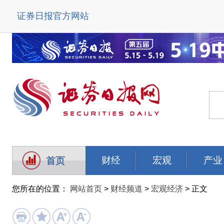
证券日报官方网站
财经
宏观
产业
首页
您所在的位置：
网站首页
>
财经频道
>
宏观经济
> 正文