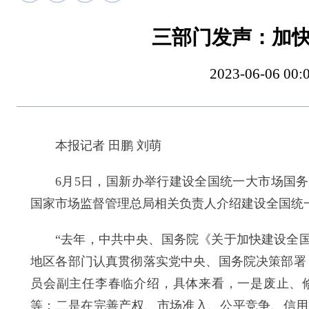
三部门发声：加
2023-06-06
本报记者 田鹏 刘萌
6月5日，国新办举行建设全国统一大市场国务
国家市场监督管理总局相关负责人介绍建设全国统
“去年，中共中央、国务院《关于加快建设全国
地区各部门认真贯彻落实党中央、国务院决策部署
员会副主任李春临介绍，具体来看，一是废止、
等；二是在完善产权、市场准入、公平竞争、信用