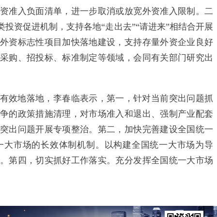
资准入负面清单，进一步取消或放宽外资准入限制。二
投资促进机制，支持各地“走出去”“请进来”相结合开展
外资标志性项目加快落地建设，支持存量外资企业良好
采购、招投标、标准制定等领域，会同有关部门研究出
效地落地，李春临表示，第一，针对当前突出问题抓
争的政策措施清理，对市场准入和退出、强制产业配套
突出问题开展专项整治。第二，加快完善建设全国统一
一大市场的长效体制机制。以构建全国统一大市场为导
。第四，切实抓好工作落实。充分发挥全国统一大市场