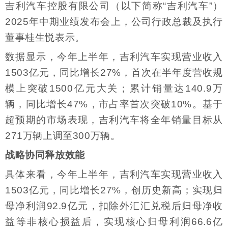
吉利汽车控股有限公司（以下简称“吉利汽车”）
2025年中期业绩发布会上，公司行政总裁及执行
董事桂生悦表示。
数据显示，今年上半年，吉利汽车实现营业收入
1503亿元，同比增长27%，首次在半年度营收规
模上突破1500亿元大关；累计销量达140.9万
辆，同比增长47%，市占率首次突破10%。基于
超预期的市场表现，吉利汽车将全年销量目标从
271万辆上调至300万辆。
战略协同释放效能
具体来看，今年上半年，吉利汽车实现营业收入
1503亿元，同比增长27%，创历史新高；实现归
母净利润92.9亿元，扣除外汇汇兑税后归母净收
益等非核心损益后，实现核心归母利润66.6亿