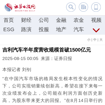
首页
财经
公司
金融
农金
视频
ESG
路演
投服
地产
汽车
小
|
中
|
大
吉利汽车半年度营收规模首破1500亿元
2025-08-15 00:05 来源：证券日报
本报记者 刘钊
“在中国汽车市场的格局发生根本性变化的情况
下，公司实现销量续创新高，希望在接下来每一
次业绩发布会上，公司能在利润方面创历史新
高，为股东带来更大的回报。”在8月14日举行的