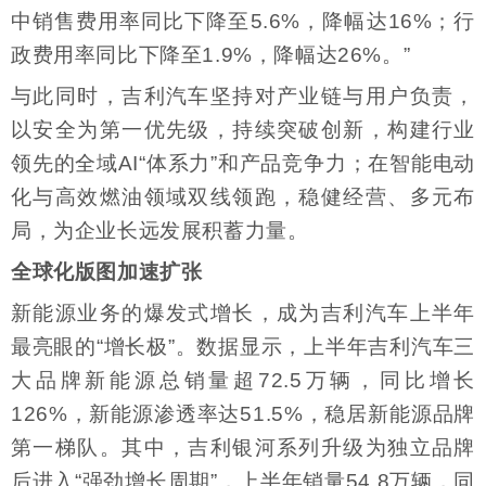
中销售费用率同比下降至5.6%，降幅达16%；行
政费用率同比下降至1.9%，降幅达26%。”
与此同时，吉利汽车坚持对产业链与用户负责，
以安全为第一优先级，持续突破创新，构建行业
领先的全域AI“体系力”和产品竞争力；在智能电动
化与高效燃油领域双线领跑，稳健经营、多元布
局，为企业长远发展积蓄力量。
全球化版图加速扩张
新能源业务的爆发式增长，成为吉利汽车上半年
最亮眼的“增长极”。数据显示，上半年吉利汽车三
大品牌新能源总销量超72.5万辆，同比增长
126%，新能源渗透率达51.5%，稳居新能源品牌
第一梯队。其中，吉利银河系列升级为独立品牌
后进入“强劲增长周期”，上半年销量54.8万辆，同