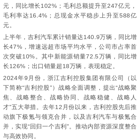
元，同比增长102%；毛利总额提升至247亿元，
毛利率达16.4%；总现金水平稳步上升至588亿
元。
上半年，吉利汽车累计销量达140.9万辆，同比增
长47%，增速远超市场平均水平，公司市占率首
次突破10%。其中新能源销量72.5万辆，同比增
长126%；出口销量超18万辆，表现稳定。
2024年9月份，浙江吉利控股集团有限公司（以
下简称“吉利控股”）战略全面调整，提出“战略聚
焦、战略整合、战略协同、战略稳健、战略人
才”五大举措。去年12月份以来，吉利控股先后推
动旗下极氪与领克合并，以及吉利汽车与极氪合
并，实现“回归一个吉利”。推动内部资源深度整合
与高效协同。