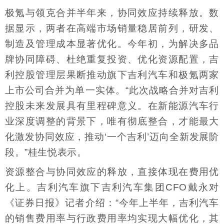
极氪与领克合并半年来，协同效应持续释放。数
据显示，两者在高端市场销量稳居前列，研发、
制造及管理成本显著优化。今年初，为解决多品
牌协同障碍、杜绝重复投资、优化资源配置，吉
利控股管理层果断推动旗下吉利汽车和极氪两家
上市公司合并为单一实体。“此次战略合并对吉利
控股未来发展具有里程碑意义。在新能源汽车行
业深度调整的背景下，唯有彻底整合，才能最大
化激发协同效应，推动‘一个吉利’迈向全新发展阶
段。”桂生悦表示。
资源整合与协同效应的释放，直接体现在费用优
化上。吉利汽车旗下吉利汽车集团CFO戴永对
《证券日报》记者介绍：“今年上半年，吉利汽车
的销售费用率与行政费用率均实现大幅优化，其