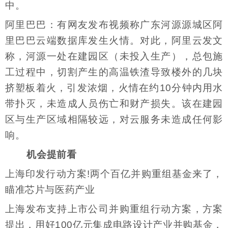
中。
阿里巴巴：有网友发布视频称广东河源源城区阿
里巴巴云端数据库发生火情。对此，阿里云发文
称，河源一处在建园区（未投入生产），总包施
工过程中，切割产生的高温铁渣导致楼外的几块
挤塑板着火，引发浓烟，火情在约10分钟内用水
带扑灭，未造成人员伤亡和财产损失。该在建园
区与生产区域相隔较远，对云服务未造成任何影
响。
机会提前看
上海印发行动方案!两个百亿并购重组基金来了，
瞄准芯片与医药产业
上海发布支持上市公司并购重组行动方案，方案
提出，用好100亿元集成电路设计产业并购基金，