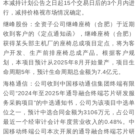
本减持计划公告之日起15个交易日后的3个月内进
行，减持价格视市场情况确定。
继峰股份：全资子公司继峰座椅（合肥）于近期
收到客户的《定点通知函》，继峰座椅（合肥）
获得某头部主机厂的座椅总成项目定点，将为客
户开发、生产前排座椅总成产品。根据客户规
划，本项目预计从2025年8月开始量产，项目生
命周期5年，预计生命周期总金额为7.4亿元。
海格通信：公司收到中国移动通信集团终端有限
公司“2024年至2025年通导融合终端芯片研发服
务采购项目”的中选通知书，公司为该项目中选单
位之一，预计中选合同金额为3106万元，占公司
最近一个经审计会计年度营业收入的0.48%。中
国移动终端公司本次开展的通导融合终端芯片研