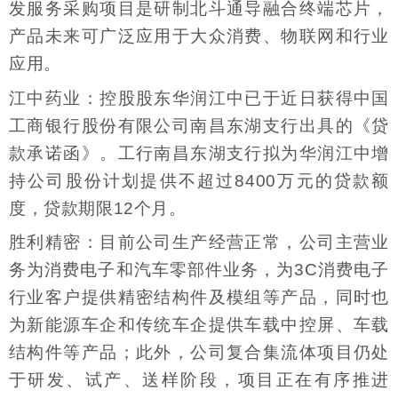
发服务采购项目是研制北斗通导融合终端芯片，
产品未来可广泛应用于大众消费、物联网和行业
应用。
江中药业：控股股东华润江中已于近日获得中国
工商银行股份有限公司南昌东湖支行出具的《贷
款承诺函》。工行南昌东湖支行拟为华润江中增
持公司股份计划提供不超过8400万元的贷款额
度，贷款期限12个月。
胜利精密：目前公司生产经营正常，公司主营业
务为消费电子和汽车零部件业务，为3C消费电子
行业客户提供精密结构件及模组等产品，同时也
为新能源车企和传统车企提供车载中控屏、车载
结构件等产品；此外，公司复合集流体项目仍处
于研发、试产、送样阶段，项目正在有序推进