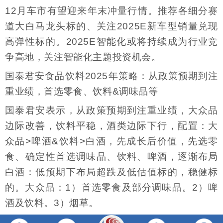
12月车市有望迎来年末冲量行情。推荐各细分赛
道大白马龙头标的、关注2025E新车型销量兑现
高弹性标的。2025E智能化或将持续成为行业竞
争高地，关注智能化主题投资机会。
国泰君安食品饮料2025年策略：从政策预期到注
重业绩，首选零食、饮料&调味品等
国泰君安表示，从政策预期到注重业绩，大众品
边际改善，饮料平稳，酒类边际下行，配置：大
众品>啤酒&饮料>白酒，先成长后价值，先选零
食、确定性首选调味品、饮料、啤酒，逐渐布局
白酒：低预期下布局超跌及低估值标的，稳健标
的。大众品：1）首选零食及部分调味品。2）啤
酒及饮料。3）烟草。