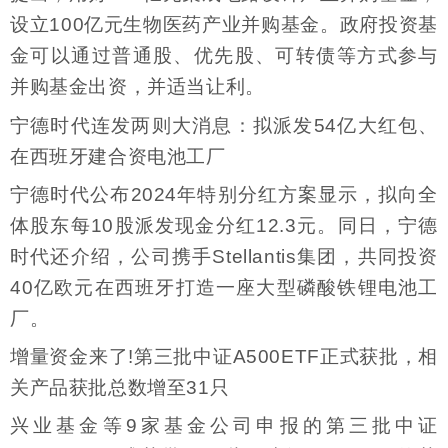
设立100亿元生物医药产业并购基金。政府投资基
金可以通过普通股、优先股、可转债等方式参与
并购基金出资，并适当让利。
宁德时代连发两则大消息：拟派发54亿大红包、
在西班牙建合资电池工厂
宁德时代公布2024年特别分红方案显示，拟向全
体股东每10股派发现金分红12.3元。同日，宁德
时代还介绍，公司携手Stellantis集团，共同投资
40亿欧元在西班牙打造一座大型磷酸铁锂电池工
厂。
增量资金来了!第三批中证A500ETF正式获批，相
关产品获批总数增至31只
兴业基金等9家基金公司申报的第三批中证