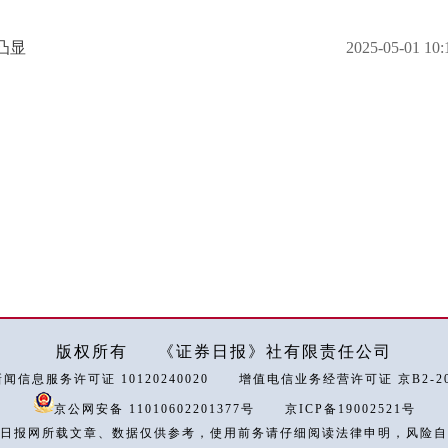
凸显
2025-05-01 10:
版权所有
《证券日报》社有限责任公司
闻信息服务许可证 10120240020
增值电信业务经营许可证 京B2-202
京公网安备 11010602201377号
京ICP备19002521号
日报网所载文章、数据仅供参考，使用前务请仔细阅读法律申明，风险自