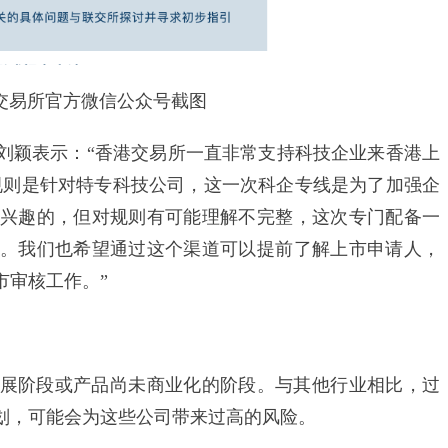
易所官方微信公众号截图
颖表示：“香港交易所一直非常支持科技企业来香港上
市规则是针对特专科技公司，这一次科企专线是为了加强企
兴趣的，但对规则有可能理解不完整，这次专门配备一
。我们也希望通过这个渠道可以提前了解上市申请人，
市审核工作。”
阶段或产品尚未商业化的阶段。与其他行业相比，过
划，可能会为这些公司带来过高的风险。