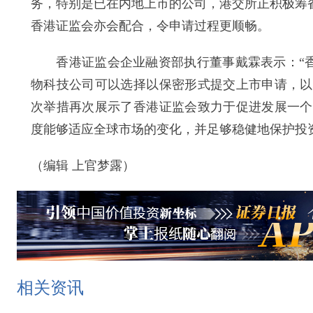
务，特别是已在内地上市的公司，港交所正积极筹
香港证监会亦会配合，令申请过程更顺畅。
香港证监会企业融资部执行董事戴霖表示：“香港
物科技公司可以选择以保密形式提交上市申请，以
次举措再次展示了香港证监会致力于促进发展一个
度能够适应全球市场的变化，并足够稳健地保护投
（编辑 上官梦露）
相关资讯