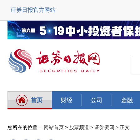
证券日报官方网站
首页
财经
公司
金融
您所在的位置：
网站首页
>
股票频道
>
证券要闻
> 正文