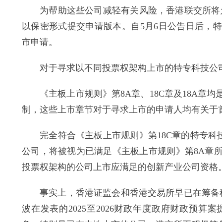
为帮助这些公司减轻有关风险，香港联交所将允许
以保密形式提交申请版本。自5月6日公告日后，
市申请。
对于寻求以不同投票权架构上市的特专科技公司
《主板上市规则》第8A章、18C章及18A章
制，这些上市章节对于寻求上市的申请人均有关于
完全符合《主板上市规则》第18C章的特专科技
公司，将被视为已满足《主板上市规则》第8A章
投票权架构的公司上市应满足的创新产业公司资格
事实上，香港证监会和香港交易所早已在筹备科企
波在发表的2025至2026财政年度政府财政预