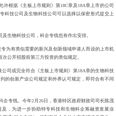
根据《主板上市规则》第18C章及18A章上市的公司
特专科技公司及生物科技公司可以选择以保密形式提交上
及生物科技公司，科企专线也有作出安排。
均是专为有类似需要的新兴及创新领域申请人而设的上市机
首次公开招股前第三方投资的类似规定。
公司或完全符合《主板上市规则》第18A章的生物科技
所列的创新产业公司规定和外界认可规定，即符合有不同
。
专线。今年2月26日，香港特区政府财政司司长陈茂
算案提及，为进一步协助特专科技和生物科企筹融资发展业