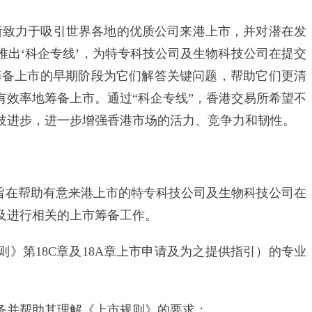
致力于吸引世界各地的优质公司来港上市，并对潜在发
推出‘科企专线’，为特专科技公司及生物科技公司在提交
业筹备上市的早期阶段为它们解答关键问题，帮助它们更清
有效率地筹备上市。通过“科企专线”，香港交易所希望不
技进步，进一步增强香港市场的活力、竞争力和韧性。
在帮助有意来港上市的特专科技公司及生物科技公司在
及进行相关的上市筹备工作。
第18C章及18A章上市申请及为之提供指引）的专业
并帮助其理解《上市规则》的要求；