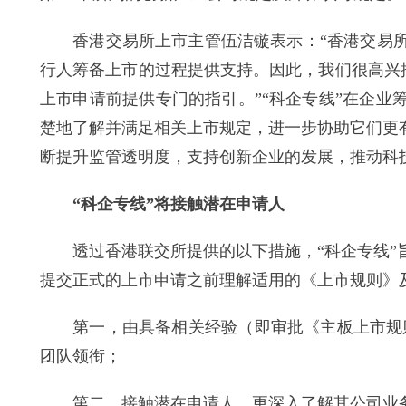
香港交易所上市主管伍洁镟表示：“香港交易所
行人筹备上市的过程提供支持。因此，我们很高兴
上市申请前提供专门的指引。”“科企专线”在企
楚地了解并满足相关上市规定，进一步协助它们更
断提升监管透明度，支持创新企业的发展，推动科
“科企专线”将接触潜在申请人
透过香港联交所提供的以下措施，“科企专线”旨
提交正式的上市申请之前理解适用的《上市规则》
第一，由具备相关经验（即审批《主板上市规则》
团队领衔；
第二，接触潜在申请人，更深入了解其公司业务