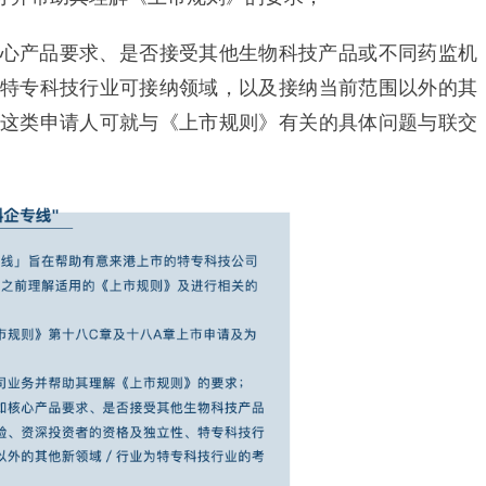
产品要求、是否接受其他生物科技产品或不同药监机
特专科技行业可接纳领域，以及接纳当前范围以外的其
这类申请人可就与《上市规则》有关的具体问题与联交