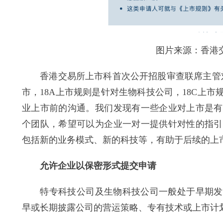
图片来源：香港交
香港交易所上市科首次公开招股审查联席主管刘
市，18A上市规则是针对生物科技公司，18C上
业上市前的沟通。我们发现有一些企业对上市是有
个团队，希望可以为企业一对一提供针对性的指引
包括新的业务模式、新的科技等，有助于后续的上
允许企业以保密形式提交申请
特专科技公司及生物科技公司一般处于早期发展
早或长期披露公司的营运策略、专有技术或上市计