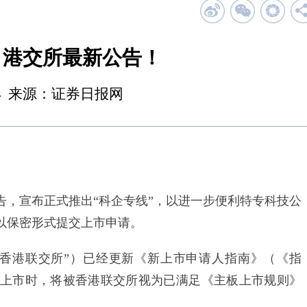
，港交所最新公告！
18:04 来源：证券日报网
，宣布正式推出“科企专线”，以进一步便利特专科技公
以保密形式提交上市申请。
港联交所”）已经更新《新上市申请人指南》（《指
上市时，将被香港联交所视为已满足《主板上市规则》