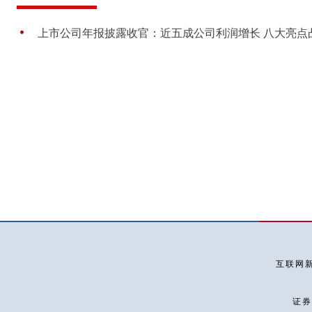
上市公司年报披露收官：近五成公司利润增长 八大亮点
互联网新
证券