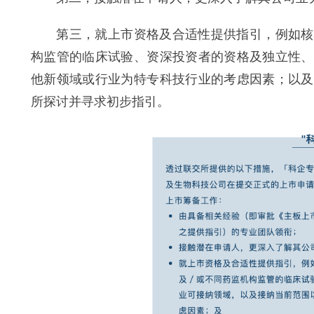
第三，就上市资格及合适性提供指引，例如核心
构监管的临床试验、资深投资者的资格及独立性、
他新领域或行业为特专科技行业的考虑因素；以及
所探讨并寻求初步指引。