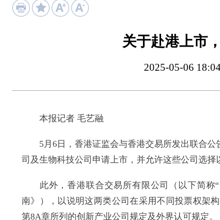
关于赴港上市
2025-05-06 
本报记者 毛艺融
5月6日，香港证监会与香港交易所发出联合公告
司及生物科技公司申请上市，并允许这些公司选择
此外，香港联合交易所有限公司（以下简称“香
南》），以说明这两类公司在采用不同投票权架构
第8A章所列的创新产业公司规定及外界认可规定。