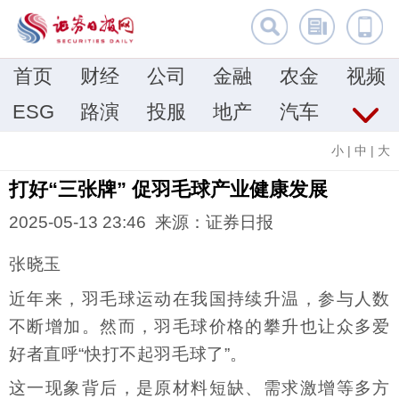
首页
财经
公司
金融
农金
视频
ESG
路演
投服
地产
汽车
小
|
中
|
大
打好“三张牌” 促羽毛球产业健康发展
2025-05-13 23:46 来源：证券日报
张晓玉
近年来，羽毛球运动在我国持续升温，参与人数
不断增加。然而，羽毛球价格的攀升也让众多爱
好者直呼“快打不起羽毛球了”。
这一现象背后，是原材料短缺、需求激增等多方