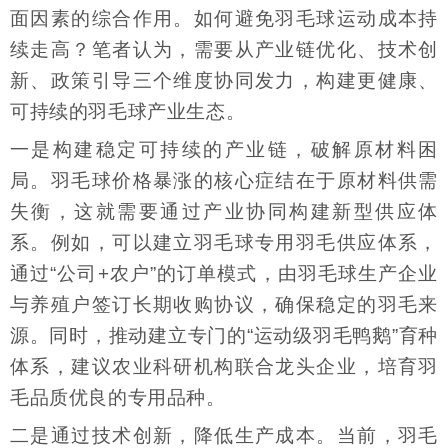
面因素的综合作用。如何避免羽毛球运动成本持
续走高？笔者认为，需要从产业链优化、技术创
新、政策引导三个维度协同发力，构建更健康、
可持续的羽毛球产业生态。
一是构建稳定可持续的产业链，破解原材料困
局。羽毛球价格暴涨的核心症结在于原材料供需
失衡，这就需要通过产业协同构建新型供应体
系。例如，可以建立羽毛球专用羽毛供应体系，
通过“公司+农户”的订单模式，由羽毛球生产企业
与养殖户签订长期收购协议，确保稳定的羽毛来
源。同时，推动建立专门的“运动级羽毛鸭鹅”育种
体系，建议农业科研机构联合龙头企业，培育羽
毛品质优良的专用品种。
二是通过技术创新，降低生产成本。当前，羽毛