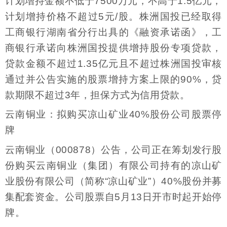
计划增持金额不低于7500万元，不高于1.5亿元，
计划增持价格不超过5元/股。株洲国投已经取得
工商银行湖南省分行出具的《融资承诺函》，工
商银行承诺向株洲国投提供增持股份专项贷款，
贷款金额不超过1.35亿元且不超过株洲国投审核
通过并公告实施的股票增持方案上限的90%，贷
款期限不超过3年，担保方式为信用贷款。
云南铜业：拟购买凉山矿业40%股份公司股票停
牌
云南铜业（000878）公告，公司正在筹划发行股
份购买云南铜业（集团）有限公司持有的凉山矿
业股份有限公司（简称“凉山矿业”）40%股份并募
集配套资金。公司股票自5月13日开市时起开始停
牌。