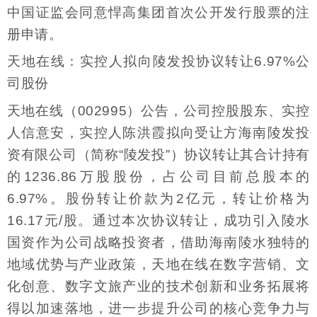
中国证监会同意悍高集团首次公开发行股票的注
册申请。
天地在线：实控人拟向陵发投协议转让6.97%公
司股份
天地在线（002995）公告，公司控股股东、实控
人信意安，实控人陈洪霞拟向受让方海南陵发投
资有限公司（简称“陵发投”）协议转让其合计持有
的1236.86万股股份，占公司目前总股本的
6.97%。股份转让价款为2亿元，转让价格为
16.17元/股。通过本次协议转让，成功引入陵水
国资作为公司战略投资者，借助海南陵水独特的
地域优势与产业政策，天地在线在数字营销、文
化创意、数字文旅产业的技术创新和业务拓展将
得以加速落地，进一步提升公司的核心竞争力与