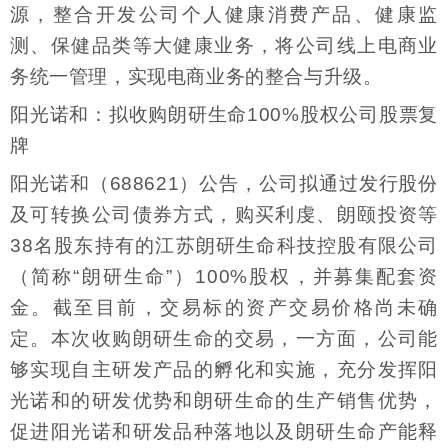
源，整合开发公司个人健康消费产品、健康监
测、保健品类等大健康业务，将公司线上电商业
务统一管理，实现电商业务的整合与升级。
阳光诺和：拟收购朗研生命100%股权公司股票复
牌
阳光诺和（688621）公告，公司拟通过发行股份
及可转换公司债券方式，购买利虔、朗颐投资等
38名股东持有的江苏朗研生命科技控股有限公司
（简称“朗研生命”）100%股权，并募集配套资
金。截至目前，交易标的资产交易价格尚未确
定。本次收购朗研生命的交易，一方面，公司能
够实现自主研发产品的孵化和实施，充分发挥阳
光诺和的研发优势和朗研生命的生产销售优势，
促进阳光诺和研发品种落地以及朗研生命产能释