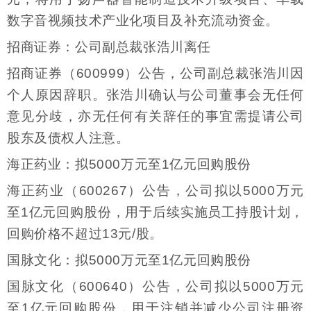
数字音视频技术产业化项目及补充流动资金。
招商证券：公司副总裁张浩川离任
招商证券（600999）公告，公司副总裁张浩川因
个人原因辞职。张浩川确认与公司董事会无任何
意见分歧，亦无任何有关辞任的事宜需提请公司
股东及债权人注意。
海正药业：拟5000万元至1亿元回购股份
海正药业（600267）公告，公司拟以5000万元
至1亿元回购股份，用于后续实施员工持股计划，
回购价格不超过13元/股。
国脉文化：拟5000万元至1亿元回购股份
国脉文化（600640）公告，公司拟以5000万元
至1亿元回购股份，用于注销并减少公司注册资