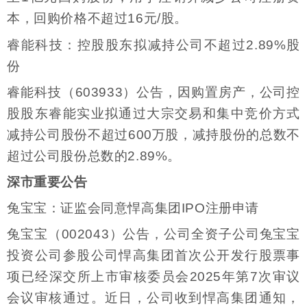
本，回购价格不超过16元/股。
睿能科技：控股股东拟减持公司不超过2.89%股
份
睿能科技（603933）公告，因购置房产，公司控
股股东睿能实业拟通过大宗交易和集中竞价方式
减持公司股份不超过600万股，减持股份的总数不
超过公司股份总数的2.89%。
深市重要公告
兔宝宝：证监会同意悍高集团IPO注册申请
兔宝宝（002043）公告，公司全资子公司兔宝宝
投资公司参股公司悍高集团首次公开发行股票事
项已经深交所上市审核委员会2025年第7次审议
会议审核通过。近日，公司收到悍高集团通知，