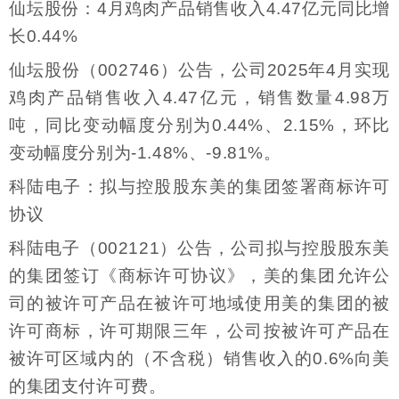
仙坛股份：4月鸡肉产品销售收入4.47亿元同比增
长0.44%
仙坛股份（002746）公告，公司2025年4月实现
鸡肉产品销售收入4.47亿元，销售数量4.98万
吨，同比变动幅度分别为0.44%、2.15%，环比
变动幅度分别为-1.48%、-9.81%。
科陆电子：拟与控股股东美的集团签署商标许可
协议
科陆电子（002121）公告，公司拟与控股股东美
的集团签订《商标许可协议》，美的集团允许公
司的被许可产品在被许可地域使用美的集团的被
许可商标，许可期限三年，公司按被许可产品在
被许可区域内的（不含税）销售收入的0.6%向美
的集团支付许可费。