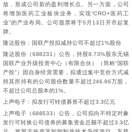
放，形成公司新的盈利增长点。另一方面，公司
将增加医药工业板块业务，实现“CRO+医药工
业”的产业布局。公司股票将于5月13日开市起复
牌。
隆达股份：国联产投拟减持公司不超过1%股份
隆达股份（688231）公告，持股8.73%股东无锡
国联产业升级投资中心（有限合伙）（简称“国联
产投”）因自身经营需要，拟通过集中竞价方式减
持其所持有的公司股份数量不超过246.86万股，
不超过公司总股本的1%。
上声电子：拟发行可转债募资不超过3.3亿元
上声电子（688533）公告，公司拟向不特定对象
发行可转换公司债券的募集资金总额不超过3.3亿
元，将用于扬声器智能制造技术升级项目、车载