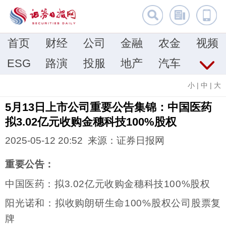
首页
财经
公司
金融
农金
视频
ESG
路演
投服
地产
汽车
小
|
中
|
大
5月13日上市公司重要公告集锦：中国医药
拟3.02亿元收购金穗科技100%股权
2025-05-12 20:52 来源：证券日报网
重要公告：
中国医药：拟3.02亿元收购金穗科技100%股权
阳光诺和：拟收购朗研生命100%股权公司股票复
牌