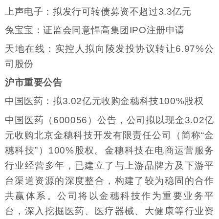
上声电子：拟发行可转债募资不超过3.3亿元
兔宝宝：证监会同意悍高集团IPO注册申请
天地在线：实控人拟向陵发投协议转让6.97%公
司股份
沪市重要公告
中国医药：拟3.02亿元收购金穗科技100%股权
中国医药（600056）公告，公司拟以现金3.02亿
元收购北京金穗科技开发有限责任公司（简称“金
穗科技”）100%股权。金穗科技在电商运营服务
行业经营多年，已建立了与上游品牌方及下游平
台渠道资源的深度整合，构建了较为稳固的合作
共赢体系。公司将以金穗科技作为重要业务平
台，深入挖掘医药、医疗器械、大健康等行业资