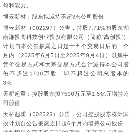
盈利能力。
博云新材：股东拟减持不超3%公司股份
博云新材（002297）公告，持股7.71%的股东湖
南湘投高科技创业投资有限公司（简称“高创投”）
计划自本公告披露之日起十五个交易日后的三个
月内（2025年6月5日至2025年9月4日）以集中
竞价交易方式和大宗交易方式合计减持本公司股
份不超过1720万股，即不超过公司总股本的
3%。
天桥起重：控股股东拟7500万元至1.5亿元增持公
司股份
天桥起重（002523）公告，公司控股股东株洲国
投计划自公告披露之日起6个月内增持公司股份，