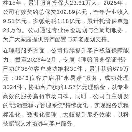
柱15年，累计服务投保人23.61万人。2025年，
公司有效契约总保费109.89亿元，全年营业收入
9.51亿元，实缴纳税1.18亿元，累计托管保单超
24万份。公司通过专业保险规划与全周期服务，
为广大家庭提供资产配置与养老规划支持。
在理赔服务方面，公司持续提升客户权益保障能
力。截至2026年2月，专属《理赔服务保证书》
已协助38位客户成功维权30件，累计获赔679万
元；3646位客户启用“永易赔”服务，成功处理
3524件，协助客户获赔1.57亿元理赔金，以专业
高效的服务赢得市场口碑。同时，公司自主研发
的“活动量辅导管理系统”持续优化，实现服务流程
标准化、数据化管理，大幅提升服务效能，以科
技赋能人才培养与客户服务。