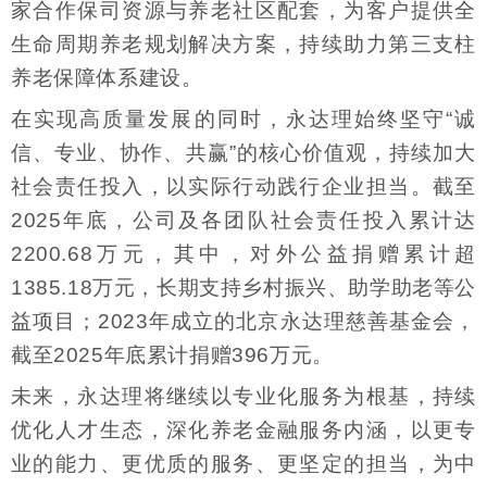
家合作保司资源与养老社区配套，为客户提供全
生命周期养老规划解决方案，持续助力第三支柱
养老保障体系建设。
在实现高质量发展的同时，永达理始终坚守“诚
信、专业、协作、共赢”的核心价值观，持续加大
社会责任投入，以实际行动践行企业担当。截至
2025年底，公司及各团队社会责任投入累计达
2200.68万元，其中，对外公益捐赠累计超
1385.18万元，长期支持乡村振兴、助学助老等公
益项目；2023年成立的北京永达理慈善基金会，
截至2025年底累计捐赠396万元。
未来，永达理将继续以专业化服务为根基，持续
优化人才生态，深化养老金融服务内涵，以更专
业的能力、更优质的服务、更坚定的担当，为中