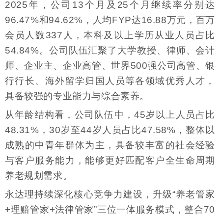
2025年，公司13个月及25个月继续率分别达
96.47%和94.62%，人均FYP达16.88万元，百万
会员人数337人，本科及以上学历从业人员占比
54.84%。公司队伍汇聚了大学教授、律师、会计
师、企业主、企业高管、世界500强公司高管、银
行行长、海外留学归国人员等各领域优秀人才，
具备较强的专业能力与综合素养。
从年龄结构看，公司队伍中，45岁以上人员占比
48.31%，30岁至44岁人员占比47.58%，整体以
成熟的中青年群体为主，具备较丰富的社会经验
与客户服务能力，能够更好匹配客户全生命周期
养老规划需求。
永达理持续深化核心竞争力建设，升级“养老管家
+理赔管家+法律管家”三位一体服务模式，整合70