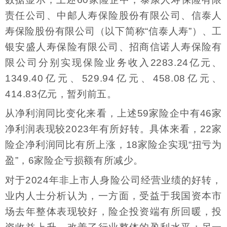
责任公司、中邮人寿保险股份有限公司、信泰人
寿保险股份有限公司（以下简称“信泰人寿”）、工
银安盛人寿保险有限公司、招商信诺人寿保险有
限公司分别实现保险业务收入2283.24亿元、
1349.40亿元、529.94亿元、458.08亿元、
414.83亿元，暂列前五。
从净利润同比变化来看，上述59家险企中有46家
净利润表现较2023年有所好转。具体来看，22家
险企净利润同比有所上涨，18家险企实现“扭亏为
盈”，6家险企亏损额有所减少。
对于2024年非上市人身险公司经营业绩的好转，
业内人士分析认为，一方面，受益于我国资本市
场去年整体表现较好，险企投资端有所回暖，投