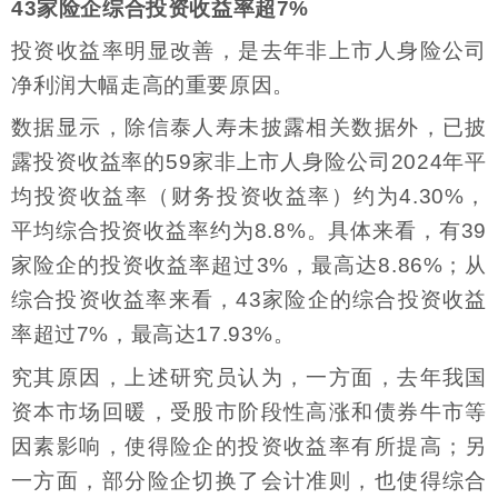
43家险企综合投资收益率超7%
投资收益率明显改善，是去年非上市人身险公司
净利润大幅走高的重要原因。
数据显示，除信泰人寿未披露相关数据外，已披
露投资收益率的59家非上市人身险公司2024年平
均投资收益率（财务投资收益率）约为4.30%，
平均综合投资收益率约为8.8%。具体来看，有39
家险企的投资收益率超过3%，最高达8.86%；从
综合投资收益率来看，43家险企的综合投资收益
率超过7%，最高达17.93%。
究其原因，上述研究员认为，一方面，去年我国
资本市场回暖，受股市阶段性高涨和债券牛市等
因素影响，使得险企的投资收益率有所提高；另
一方面，部分险企切换了会计准则，也使得综合