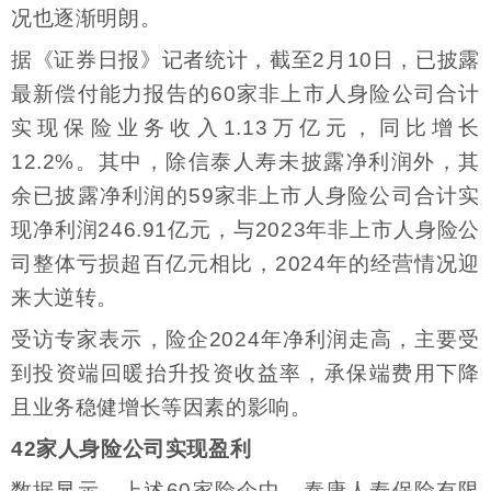
况也逐渐明朗。
据《证券日报》记者统计，截至2月10日，已披露
最新偿付能力报告的60家非上市人身险公司合计
实现保险业务收入1.13万亿元，同比增长
12.2%。其中，除信泰人寿未披露净利润外，其
余已披露净利润的59家非上市人身险公司合计实
现净利润246.91亿元，与2023年非上市人身险公
司整体亏损超百亿元相比，2024年的经营情况迎
来大逆转。
受访专家表示，险企2024年净利润走高，主要受
到投资端回暖抬升投资收益率，承保端费用下降
且业务稳健增长等因素的影响。
42家人身险公司实现盈利
数据显示，上述60家险企中，泰康人寿保险有限