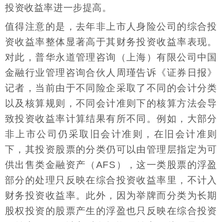
投资收益率进一步提高。
值得注意的是，去年非上市人身险公司的综合投
资收益率整体显著高于其财务投资收益率表现。
对此，普华永道管理咨询（上海）有限公司中国
金融行业管理咨询合伙人周瑾告诉《证券日报》
记者，当前由于不同险企采取了不同的会计分类
以及核算规则，不同会计准则下的核算方法会导
致投资收益率计算结果有所不同。例如，大部分
非上市公司仍采取旧会计准则，在旧会计准则
下，其投资股票的分类仍可以由管理层指定为可
供出售类金融资产（AFS），这一类股票的浮盈
部分的处理只反映在综合投资收益率里，不计入
财务投资收益率。此外，因为举牌而分类为长期
股权投资的股票产生的浮盈也只反映在综合投资