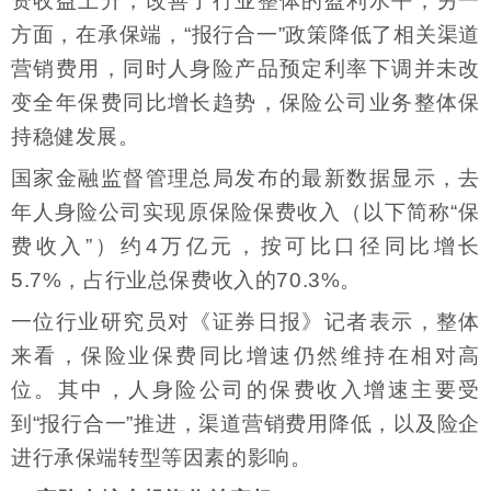
资收益上升，改善了行业整体的盈利水平；另一
方面，在承保端，“报行合一”政策降低了相关渠道
营销费用，同时人身险产品预定利率下调并未改
变全年保费同比增长趋势，保险公司业务整体保
持稳健发展。
国家金融监督管理总局发布的最新数据显示，去
年人身险公司实现原保险保费收入（以下简称“保
费收入”）约4万亿元，按可比口径同比增长
5.7%，占行业总保费收入的70.3%。
一位行业研究员对《证券日报》记者表示，整体
来看，保险业保费同比增速仍然维持在相对高
位。其中，人身险公司的保费收入增速主要受
到“报行合一”推进，渠道营销费用降低，以及险企
进行承保端转型等因素的影响。