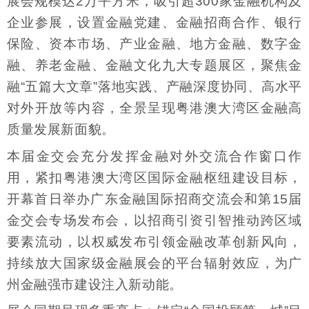
展会规模达2万平方米，吸引超300家金融机构及
企业参展，设置金融党建、金融招商合作、银行
保险、资本市场、产业金融、地方金融、数字金
融、养老金融、金融文化九大专题展区，聚焦金
融“五篇大文章”落地实践、产融深度协同、高水平
对外开放等内容，全景呈现粤港澳大湾区金融高
质量发展新面貌。
本届金交会充分发挥金融对外交流合作窗口作
用，紧扣粤港澳大湾区国际金融枢纽建设目标，
开幕首日举办广东金融国际招商交流会和第15届
金交会专场发布会，以招商引资引智推动跨区域
要素流动，以权威发布引领金融改革创新风向，
持续放大国家级金融展会的平台辐射效应，为广
州金融强市建设注入新动能。