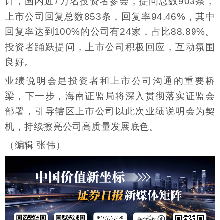
计，国内近7万名投资者参会，提问总数903条，
上市公司回复总数853条，回复率94.46%，其中
回复率达到100%的公司有24家，占比88.89%。
投资者踊跃提问，上市公司积极回应，互动氛围
良好。
业绩说明会是投资者和上市公司沟通的重要桥
梁，下一步，海南证监局将深入贯彻落实证监会
部署，引导辖区上市公司以此次业绩说明会为契
机，持续擦亮公司高质量发展底色。
（编辑 张伟）