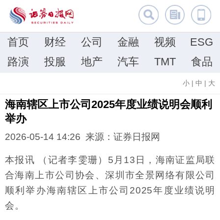
首页
财经
公司
金融
视频
ESG
路演
投服
地产
汽车
TMT
食品
小
|
中
|
大
海南辖区上市公司2025年度业绩说明会顺利
举办
2026-05-14 14:26 来源：证券日报网
本报讯 （记者李雯珊）5月13日，海南证监局联
合海南上市公司协会、深圳市全景网络有限公司
顺利举办海南辖区上市公司2025年度业绩说明
会。