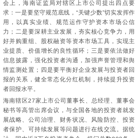
会上，海南证监局对辖区上市公司提出四点要
求：一是要坚守规范底线，“关键少数”切实发挥作
用，以真实业绩、规范运作守护资本市场公信
力；二是要深耕主业发展，夯实核心竞争力，用
好并购重组、股权融资等资本市场工具，实现主
业提质、价值增长的良性循环；三是要依法做好
信息披露，强化投资者沟通，加强声誉管理和舆
情监测处置；四是要平衡好企业发展与投资者回
报的关系，健全常态化分红机制，持续提升投资
者回报水平。
海南辖区27家上市公司董事长、总经理、董事会
秘书等高管出席会议，与全国各地的投资者就发
展战略、公司治理、财务状况、风险防控、投资
者保护、可持续发展等问题进行在线交流。据统