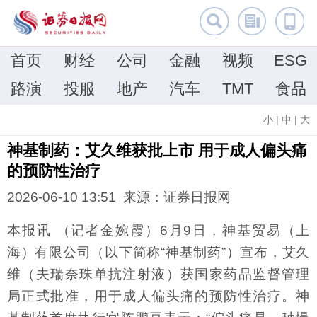
首页
财经
公司
金融
视频
ESG
路演
投服
地产
汽车
TMT
食品
小
|
中
|
大
神基制药：艾久维获批上市 用于成人偏头痛
的预防性治疗
2026-06-10 13:51 来源：证券日报网
本报讯 （记者金婉霞）6月9日，神基贸易（上
海）有限公司（以下简称“神基制药”）宣布，艾久
维（夫瑞奈珠单抗注射液）获国家药品监督管理
局正式批准，用于成人偏头痛的预防性治疗。神