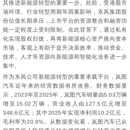
其推进新能源转型的重要一步。此前，受港股市
场环境、行业转型周期等因素影响，东风集团股
份估值长期承压，上市平台的资源整合和融资功
能一定程度上受到限制。在此背景下，通过私有
化实现股权归拢，再将新能源核心资产推向资本
市场，客观上有助于提升决策效率，推动资金、
技术、人才等资源向新能源和智能化业务进一步
集中。
作为东风公司新能源转型的重要承载平台，岚图
汽车近年来的经营数据有所改善。财务数据显
示，2023年至2025年，岚图汽车销量由5.03万辆
增至15.02万辆，营业收入由127.5亿元增至
348.6亿元；其中2025年实现净利润10.2亿元，
毛利率为20.9%。从数据变化看，岚图汽车已从