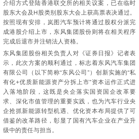
介绍方式登陆香港联交所的相关议案，已在临时
股东大会及H股类别股东大会上获高票表决通过。
按照现有安排，岚图汽车预计将通过股权分派完
成港股介绍上市，东风集团股份则将在相关程序
完成后退市并注销法人资格。
东风集团股份相关负责人对《证券日报》记者表
示，此次方案的顺利通过，标志着东风汽车集团
有限公司（以下简称“东风公司”）创新实施的“私
有化+优质新能源资产分拆上市”资本运作正式进
入落地阶段，这既是央企落实国资国企改革要
求、深化市值管理的重要实践，也为汽车行业央
企抢抓新能源转型机遇、优化资本布局提供了可
借鉴的改革路径，彰显了国有汽车企业在产业升
级中的责任与担当。