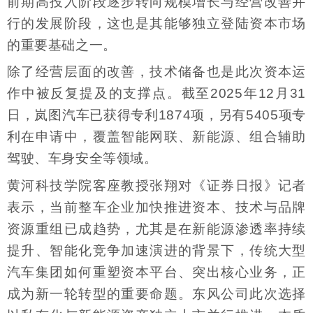
前期高投入阶段逐步转向规模增长与经营改善并
行的发展阶段，这也是其能够独立登陆资本市场
的重要基础之一。
除了经营层面的改善，技术储备也是此次资本运
作中被反复提及的支撑点。截至2025年12月31
日，岚图汽车已获得专利1874项，另有5405项专
利在申请中，覆盖智能网联、新能源、组合辅助
驾驶、车身安全等领域。
黄河科技学院客座教授张翔对《证券日报》记者
表示，当前整车企业加快推进资本、技术与品牌
资源重组已成趋势，尤其是在新能源渗透率持续
提升、智能化竞争加速演进的背景下，传统大型
汽车集团如何重塑资本平台、突出核心业务，正
成为新一轮转型的重要命题。东风公司此次选择