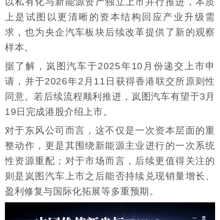
以私有化与新能源资产独立上市并行推进，本质
上是试图以更清晰的资本结构回应产业升级需
求，也为央企汽车板块后续改革提供了新的观察
样本。
据了解，岚图汽车于2025年10月份递交上市申
请，并于2026年2月11日获得香港联交所原则性
同意。若后续流程顺利推进，岚图汽车有望于3月
19日完成港股介绍上市。
对于东风公司而言，这不仅是一次资本层面的重
整动作，更是其围绕新能源主业进行的一次系统
性资源重配；对于市场而言，后续更值得关注的
则是岚图汽车上市之后能否持续兑现销量增长、
盈利修复与国际化拓展等多重预期。