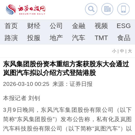
首页
财经
公司
金融
视频
ESG
路演
投服
地产
汽车
TMT
食品
小
|
中
|
大
东风集团股份资本重组方案获股东大会通过
岚图汽车拟以介绍方式登陆港股
2026-03-10 00:25 来源：证券日报
本报记者 刘钊
3月9日晚间，东风汽车集团股份有限公司（以下
简称“东风集团股份”）发布公告称，私有化及岚图
汽车科技股份有限公司（以下简称“岚图汽车”）以