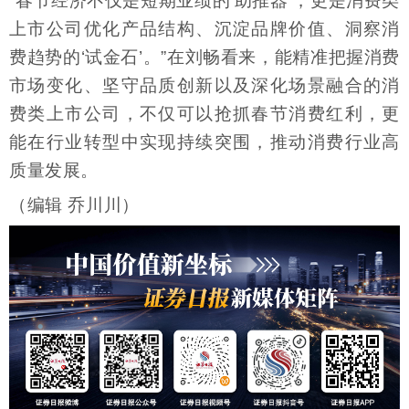
“春节经济不仅是短期业绩的‘助推器’，更是消费类
上市公司优化产品结构、沉淀品牌价值、洞察消
费趋势的‘试金石’。”在刘畅看来，能精准把握消费
市场变化、坚守品质创新以及深化场景融合的消
费类上市公司，不仅可以抢抓春节消费红利，更
能在行业转型中实现持续突围，推动消费行业高
质量发展。
（编辑 乔川川）