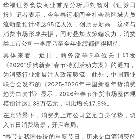
华福证券食饮商业首席分析师刘畅对《证券日
报》记者表示，今年春运期间全社会跨区域人员
流动量预计将达95亿人次，创历史新高，这将与
消费市场形成共振，同时叠加政策端发力，消费
类上市公司一季度乃至全年业绩都值得期待。
具体来看，近日，商务部等9单位关于印发
《2026“乐购新春”春节特别活动方案》的通知，
为消费行业发展注入政策暖流。此外，中国商业
联合会发布的《2025-2026年中国新春年货消费
趋势白皮书》显示，2026年春节年货市场整体规
模预计达1.38万亿元，同比增长17.5%。
在此背景下，消费类上市公司立足自身优势，切
入节日消费场景，开启布局。
“春节是我国传统的重要节日，历来是白酒消费的