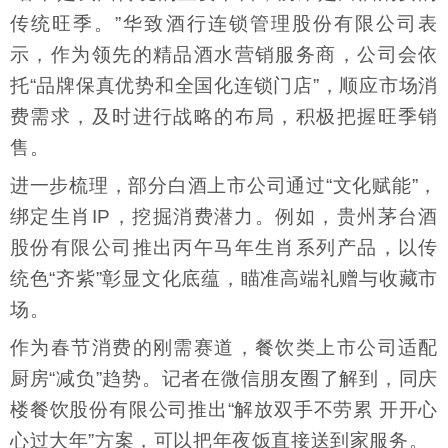
传统旺季。”华致酒行连锁管理股份有限公司表
示，作为领先的精品酒水营销服务商，公司会依
托“品牌保真优势和全国化连锁门店”，顺应市场消
费需求，及时进行战略的布局，积极把握旺季销
售。
进一步梳理，部分白酒上市公司通过“文化赋能”，
绑定生肖IP，挖掘消费潜力。例如，贵州茅台酒
股份有限公司推出丙午马年生肖系列产品，以传
统色“齐紫”彰显文化底蕴，瞄准高端礼赠与收藏市
场。
作为春节消费的刚需赛道，餐饮类上市公司适配
厨房“减负”趋势。记者在微信朋友圈了解到，同庆
楼餐饮股份有限公司推出“解放双手不劳累 开开心
心过大年”方案，可以把年夜饭直接送到家服务。