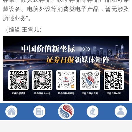
戴设备、电脑外设等消费类电子产品，暂无涉及
所述业务”。
（编辑 王雪儿）