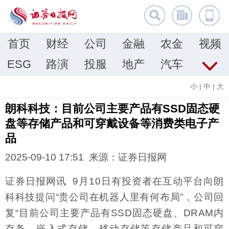
首页
财经
公司
金融
农金
视频
ESG
路演
投服
地产
汽车
小
|
中
|
大
朗科科技：目前公司主要产品有SSD固态硬
盘等存储产品和可穿戴设备等消费类电子产
品
2025-09-10 17:51 来源：证券日报网
证券日报网讯 9月10日有投资者在互动平台向朗
科科技提问“贵公司在机器人里有何布局”，公司回
复“目前公司主要产品有SSD固态硬盘、DRAM内
存条、嵌入式存储、移动存储等存储产品和可穿