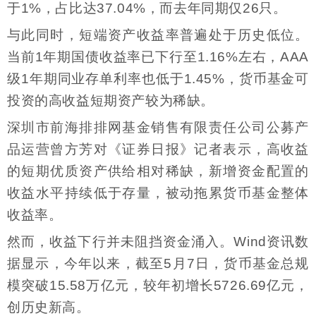
于1%，占比达37.04%，而去年同期仅26只。
与此同时，短端资产收益率普遍处于历史低位。
当前1年期国债收益率已下行至1.16%左右，AAA
级1年期同业存单利率也低于1.45%，货币基金可
投资的高收益短期资产较为稀缺。
深圳市前海排排网基金销售有限责任公司公募产
品运营曾方芳对《证券日报》记者表示，高收益
的短期优质资产供给相对稀缺，新增资金配置的
收益水平持续低于存量，被动拖累货币基金整体
收益率。
然而，收益下行并未阻挡资金涌入。Wind资讯数
据显示，今年以来，截至5月7日，货币基金总规
模突破15.58万亿元，较年初增长5726.69亿元，
创历史新高。