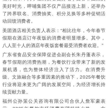
美好时光，呷哺集团不仅产品接连上新，还举办
了跨界联名、消费抽奖、积分兑换等多种促销活
动回馈消费者。
美团酒店相关负责人表示：“相比往年，今年春节
假期在酒店订年夜饭的消费者明显增多。其中，
八人至十人的酒店年夜饭套餐最受消费者欢迎。”
广东省食品安全保障促进会副会长朱丹蓬表示，
春节假期的消费热潮，为餐饮行业带来了新的发
展机遇，也为整体经济注入了活力。在消费升
级、文旅融合等多重因素的推动下，2025年餐饮
行业将迎来更为广阔的发展空间，为经济增长持
续贡献力量。
福州公孙策公关咨询有限公司合伙人詹军豪表