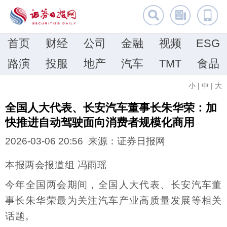
首页
财经
公司
金融
视频
ESG
路演
投服
地产
汽车
TMT
食品
小
|
中
|
大
全国人大代表、长安汽车董事长朱华荣：加
快推进自动驾驶面向消费者规模化商用
2026-03-06 20:56 来源：证券日报网
本报两会报道组 冯雨瑶
今年全国两会期间，全国人大代表、长安汽车董
事长朱华荣最为关注汽车产业高质量发展等相关
话题。