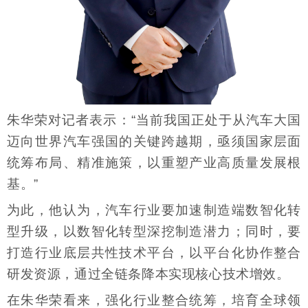
朱华荣对记者表示：“当前我国正处于从汽车大国
迈向世界汽车强国的关键跨越期，亟须国家层面
统筹布局、精准施策，以重塑产业高质量发展根
基。”
为此，他认为，汽车行业要加速制造端数智化转
型升级，以数智化转型深挖制造潜力；同时，要
打造行业底层共性技术平台，以平台化协作整合
研发资源，通过全链条降本实现核心技术增效。
在朱华荣看来，强化行业整合统筹，培育全球领