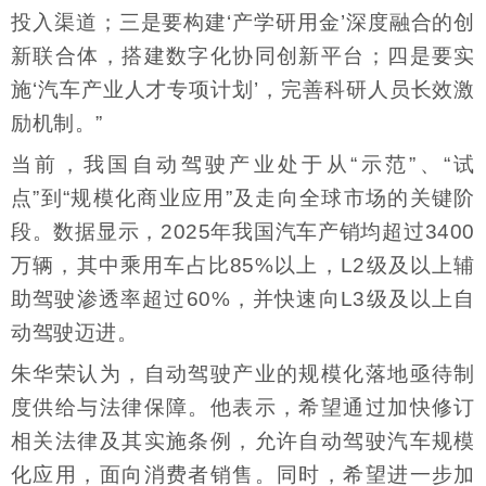
投入渠道；三是要构建‘产学研用金’深度融合的创
新联合体，搭建数字化协同创新平台；四是要实
施‘汽车产业人才专项计划’，完善科研人员长效激
励机制。”
当前，我国自动驾驶产业处于从“示范”、“试
点”到“规模化商业应用”及走向全球市场的关键阶
段。数据显示，2025年我国汽车产销均超过3400
万辆，其中乘用车占比85%以上，L2级及以上辅
助驾驶渗透率超过60%，并快速向L3级及以上自
动驾驶迈进。
朱华荣认为，自动驾驶产业的规模化落地亟待制
度供给与法律保障。他表示，希望通过加快修订
相关法律及其实施条例，允许自动驾驶汽车规模
化应用，面向消费者销售。同时，希望进一步加