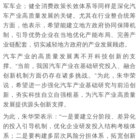
军车企；健全消费政策长效体系等同样是深化汽
车产业高质量发展的关键。尤其在行业整合统筹
方面，他表示，希望能建立地方政府协同保障机
制，引导优势企业在当地优化产能布局、完善产
业链配套，切实减轻地方政府的产业发展顾虑。
汽车产业的高质量发展离不开科技创新的支
撑。“当前，我国汽车产业在基础研究投入、融合
创新机制方面仍存在诸多挑战。”为此，朱华荣
说，希望进一步强化汽车产业基础研究与前沿创
新，夯实科技自立自强根基，为汽车产业高质量
发展提供源头创新支撑。
为此，朱华荣表示：“一是要建立分阶段、差异化
的投入引导机制，优化企业研发投入结构考核体
系；二是要构建多层次风险分担体系，拓宽创新