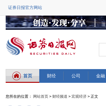
证券日报官方网站
首页
财经
公司
金融
您所在的位置：
网站首页
>
财经频道
>
宏观经济
> 正文