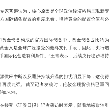
家普遍认为，核心原因是全球政治经济格局呈现新变
方国际储备配置的角度来看，增持黄金的配置价值与必
和黄金储备构成的官方国际储备中，黄金储备占比约为
外，黄金又是全球广泛接受的最终支付手段，因此，央行增
币国际化创造有利条件。”王青表示，后续央行稳步增持
供应中断以及通胀持续升温的担忧明显下降，这使得
价再度走强。截至记者发稿时，伦敦金现货价格已重回
约0.92%。
接受《证券日报》记者采访时表示，随着地缘政治引