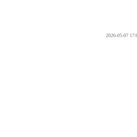
2026-05-07 17: