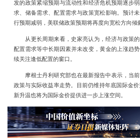
发的政策紧缩预期与流动性和经济危机预期逐步弱
求、储备需求、配置需求与政策宽松影响。预计未
行预期减弱，美联储政策预期将再度向宽松方向倾
从更长周期来看，史家亮认为，经济与政策的不
配置需求等中长期因素并未改变，黄金的上涨趋势
续关注逢低配置的窗口。
摩根士丹利研究部也在最新报告中表示，当前，
政策与实际收益率走势。目前仍维持年底国际金价升
新升温也将为国际金价提供进一步上涨空间。