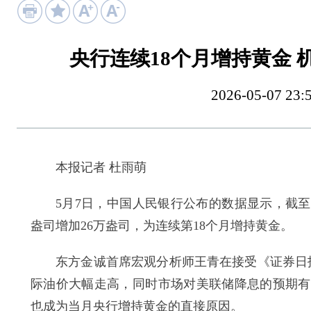
央行连续18个月增持黄金
2026-05-07
本报记者 杜雨萌
5月7日，中国人民银行公布的数据显示，截至4月
盎司增加26万盎司，为连续第18个月增持黄金。
东方金诚首席宏观分析师王青在接受《证券日报
际油价大幅走高，同时市场对美联储降息的预期有
也成为当月央行增持黄金的直接原因。