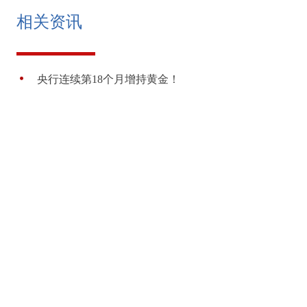
相关资讯
央行连续第18个月增持黄金！