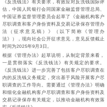
《反洗钱法》有关要求，有效应对反洗钱国际评
估，中国人民银行会同国家金融监督管理总局、
中国证券监督管理委员会起草了《金融机构客户
尽职调查和客户身份资料及交易记录保存管理办
法（征求意见稿）》（以下简称《管理办
法》），现向社会公开征求意见，意见反馈截止
时间为2025年9月3日。
根据《管理办法》起草说明，从制定背景来看，
一是贯彻落实《反洗钱法》有关规定的要求。
《反洗钱法》进一步完善了包括客户尽职调查在
内的反洗钱义务规定，突出基于风险开展客户尽
职调查的工作导向。需要通过《管理办法》明确
和细化金融机构客户尽职调查和客户身份资料及
交易记录保存有关规定，以推动金融机构有效落