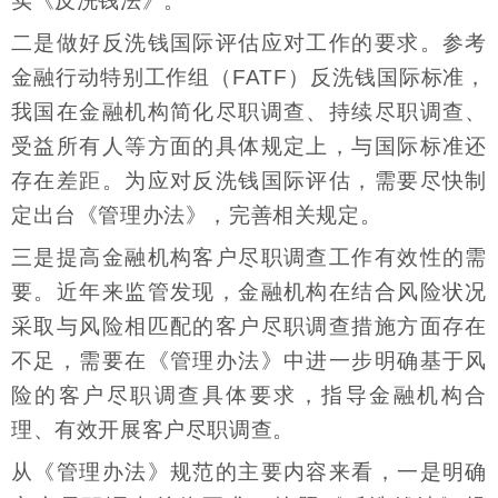
实《反洗钱法》。
二是做好反洗钱国际评估应对工作的要求。参考
金融行动特别工作组（FATF）反洗钱国际标准，
我国在金融机构简化尽职调查、持续尽职调查、
受益所有人等方面的具体规定上，与国际标准还
存在差距。为应对反洗钱国际评估，需要尽快制
定出台《管理办法》，完善相关规定。
三是提高金融机构客户尽职调查工作有效性的需
要。近年来监管发现，金融机构在结合风险状况
采取与风险相匹配的客户尽职调查措施方面存在
不足，需要在《管理办法》中进一步明确基于风
险的客户尽职调查具体要求，指导金融机构合
理、有效开展客户尽职调查。
从《管理办法》规范的主要内容来看，一是明确