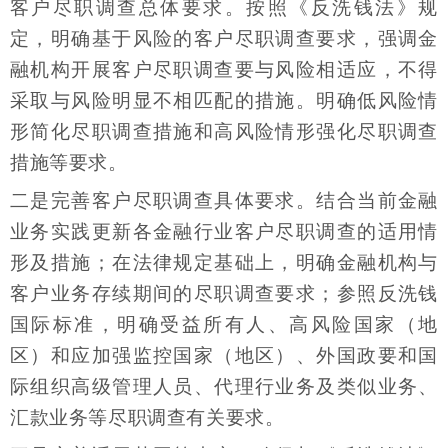
客户尽职调查总体要求。按照《反洗钱法》规
定，明确基于风险的客户尽职调查要求，强调金
融机构开展客户尽职调查要与风险相适应，不得
采取与风险明显不相匹配的措施。明确低风险情
形简化尽职调查措施和高风险情形强化尽职调查
措施等要求。
二是完善客户尽职调查具体要求。结合当前金融
业务实践更新各金融行业客户尽职调查的适用情
形及措施；在法律规定基础上，明确金融机构与
客户业务存续期间的尽职调查要求；参照反洗钱
国际标准，明确受益所有人、高风险国家（地
区）和应加强监控国家（地区）、外国政要和国
际组织高级管理人员、代理行业务及类似业务、
汇款业务等尽职调查有关要求。