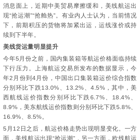
消息面上，近期中美贸易摩擦缓和，美线航运出
现“抢运潮”“抢舱热”。有业内人士认为，当前情况
下，前期积压的货物将加紧出运，运线涨价或持
续到下半年。
美线货运量明显提升
今年5月份之前，国内集装箱等航运价格面临持续
下行压力。上海航运交易所发布的数据显示，今
年2月份到4月份，中国出口集装箱运价综合指数
分别环比下跌13.0%、13.2%、4.5%，其中，美
西航线运价指数分别环比下跌6.7%、18.4%、
8.9%，美东航线运价指数则分别环比下跌5.8%、
16.9%、8.5%。
5月12日之后，航运价格走势出现明显变化。一方
面，美线航运出现“抢运潮”，另一方面，欧线航运