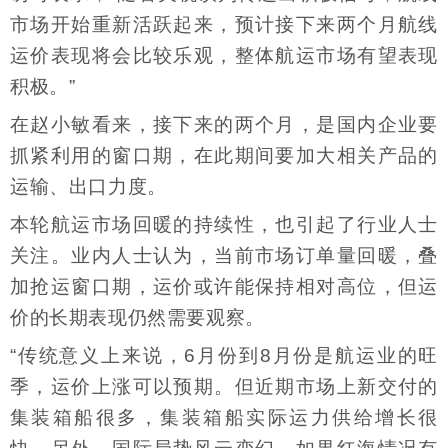
市场开始重新活跃起来，预计接下来两个月航线
运价表现将会比较乐观，整体航运市场有望表现
积极。”
在赵小敏看来，接下来的两个月，是国内企业要
抓紧利用的窗口期，在此期间要加大相关产品的
运输、出口力度。
本轮航运市场回暖的持续性，也引起了行业人士
关注。业内人士认为，当前市场订单量回暖，叠
加抢运窗口期，运价或许能保持相对高位，但运
价的长期表现仍然需要观察。
“传统意义上来说，6月份到8月份是航运业的旺
季，运价上涨可以预期。但近期市场上新交付的
集装箱船很多，集装箱船实际运力供给增长很