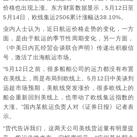
价格也出现上涨。东方财富数据显示，5月12日至
5月14日，欧线集运2506累计涨幅达38.10%。
业内人士认为，近日航运价格走势的变化，一方
面，是由于航运的季节性周期变化，另一方面，
《中美日内瓦经贸会谈联合声明》传递出积极信
号，激活了出海航运市场。
“5月12日之前，很多船舶公司的运力都没有布置
在美线上，而是布局到欧线上。5月12日中美谈判
远超市场预期，美航线突发涨价，很多欧线上的
船会重新回到美线上，也带动了欧线集运指数的
大涨。”国内某航运负责人对《证券日报》记者表
示。
“货代告诉我们，这两天公司美线货运量有明显提