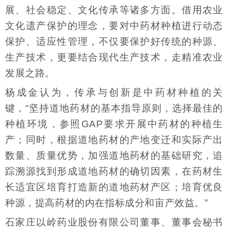
展、社会稳定、文化传承等诸多方面。借用农业
文化遗产保护的理念，要对中药材种植进行动态
保护、适应性管理，不仅要保护好传统的种源、
生产技术，更要结合现代生产技术，走精准农业
发展之路。
杨成金认为，传承与创新是中药材种植的关
键，“坚持道地药材的基本指导原则，选择最佳的
种植环境，参照GAP要求开展中药材的种植生
产；同时，根据道地药材的产地变迁和实际产出
数量、质量优势，加强道地药材的基础研究，追
踪溯源找到形成道地药材的确切因素，在药材生
长适宜区培育打造新的道地药材产区；培育优良
种源，提高药材的内在指标成分和亩产效益。”
石家庄以岭药业股份有限公司董事、董事会秘书