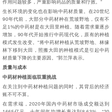
作用问题较多，严重影响药品的质量和疗效。”
生长环境的变化也在影响中药材质量。在20世纪
90年代前，大部分中药材种在荒坡野地，仅有不
足1%的中药材是在大田里种植。随着需求量逐步
增加，90年代开始推行中药现代化，原有的种植
模式发生改变。“将中药材种植从荒坡野地、林缘
林下移到大田，照搬大田的种植模式是引起中药
材质量下降的主要原因。”郭兰萍表示。
质量与成本
中药材种植面临双重挑战
在关注到中药材种植问题的同时，其背后的经济
账不可不算。
在需求端，2020年国内中药材市场成交额达到
1665亿元，十年间年均增长率达到8.63%。“20