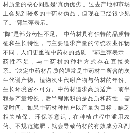
材质量的核心问题是‘真伪优劣’。过去产地和市场
上会见到较多的中药材伪品，但现在已经很少见
了。”郭兰萍表示。
“降”是部分药性不足。“中药材具有独特的品质特
征和生长特性，与主要追求产量的传统农业作物
不同，人们更重视中药材的品质。”郭兰萍表示，
药性不足，与中药材的种植方式存在直接关
系。“决定中药材品质的通常是中药材中所含的次
生代谢产物。植物次生代谢产物与药材的年份、
生长环境密不可分。中药材追求高质适产，前半
程是产量增长，后半程累积的是品质和药性，需
要时间。如果中药材种植户以产量为目标，缺乏
相关植保、环保等意识，在种植过程中滥用农
药、不规范施肥，就会导致药材的有效成分和副