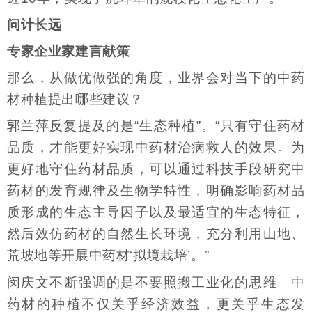
问计长远
专家企业家建言献策
那么，从做优做强的角度，业界会对当下的中药
材种植提出哪些建议？
郭兰萍反复提及的是“生态种植”。“只有守住药材
品质，才能更好实现中药材治病救人的效果。为
更好地守住药材品质，可以通过科技手段研究中
药材的发育规律及生物学特性，明确影响药材品
质形成的生态主导因子以及最适宜的生态特征，
然后效仿药材的自然生长环境，充分利用山地、
荒坡地等开展中药材‘拟境栽培’。”
闵庆文不断强调的是不要照搬工业化的思维。中
药材的种植不仅关乎经济效益，更关乎生态发