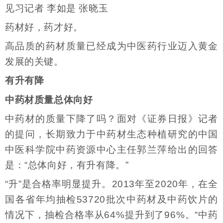
见习记者 李如是 张晓玉
药材好，药才好。
高品质的药材质量已经成为中医药行业迈入黄金
发展的关键。
有升有降
中药材质量总体向好
中药材的质量下降了吗？面对《证券日报》记者
的提问，长期致力于中药材生态种植研究的中国
中医科学院中药资源中心主任郭兰萍给出的回答
是：“总体向好，有升有降。”
“升”是合格率明显提升。2013年至2020年，在全
国各省年均抽检53720批次中药材及中药饮片的
情况下，抽检合格率从64%提升到了96%。“中药