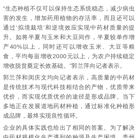
“生态种植不仅可以保持生态系统稳态，减少病虫
害的发生，增加药用植物的存活率，而且还可以
通过‘拟境栽培’和逆境效应实现中药材质量的提
升。如将半夏与玉米和大豆间作，半夏较单作增
产40%以上，同时还可以增收玉米、大豆等粮
食，平均每亩增收2000元以上，为农户持续稳定
增收脱贫奠定长效基础。”郭兰萍向记者表示。
郭兰萍和闵庆文均向记者表示，高质量的中药材
是传统技术与现代科技相结合的产物，优质带来
优价，而实现优质优价的途径是形成品牌。当下
多地正在发展道地药材种植，通过标准化种植形
成品牌，最终实现良性循环。
企业的具体实践也给出了相同的答案。为了解决
中药材规模化生产遇到的种源及生产困境，贵州