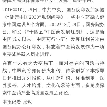
保障人民身体健康生命安全发挥了重要作用。
2016年10月25日，中共中央、国务院印发并实施
《“健康中国2030”规划纲要》，将中医药融入健
康中国建设各个方面。2022年3月29日，国务院办
公厅印发《“十四五”中医药发展规划》，这是新
中国成立以来，中医药行业五年发展规划首次由
国务院办公厅印发，标志着中医药发展作为一项
重要战略载入历史进程。
在百年未有之大变局下，面对存在的问题与挑
战，中医药将如何薪火相传、传承创新？本报即
日起推出系列报道，从中药种植、标准制定、医
养服务、人才培养、文化传承等方面，多角度探
索中医药产业高质量发展之路径。
本报记者 张敏