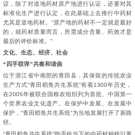
议，除了对道地药材原产地进行认证，还要对其
标准化生产进行认定，在此基础上去推行中药材
尤其是道地药材。“原产地的药材不一定就是最好
的，就药材质量而言，所需成分含量、药效才是
最后的评价标准。”
文化、生态、经济、社会
“四手联弹”共奏和谐曲
位于浙江省中南部的青田县，其保留的传统农业
生产方式“青田稻鱼共生系统”有着1300年历史，
在2005年被联合国粮农组织列为首批、中国第一
个世界农业文化遗产。在保护中发展、在发展中
保护，“青田稻鱼共生系统”为当地发展打开了新路
径。
“青田稻鱼共生系统”能否给当下的中药材种植以更