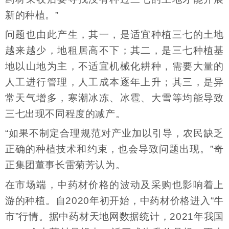
新的种植。”
问题也由此产生，其一，是适宜种植三七的土地
越来越少，地租居高不下；其二，是三七种植基
地以山地为主，不适宜机械化耕种，需要大量的
人工进行管理，人工成本逐年上升；其三，是异
常天气增多，寒潮冰冻、冰雹、大雪等均能导致
三七出现不同程度的减产。
“如果不制定合理规范对产业加以引导，农民缺乏
正确的种植技术和约束，也会导致问题出现。”奇
正集团董事长雷菊芳认为。
在市场端，中药材价格的波动及采购也影响着上
游的种植。自2020年初开始，中药材价格进入“牛
市”行情。据中药材天地网数据统计，2021年我国