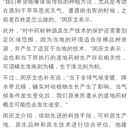
“我们希望能够保留传统的种植方法，尤其是考虑
在遇到干旱等恶劣天气、遭遇病虫害的时候，之
前老百姓是怎么做的。”闵庆文表示。
此外，“对中药材种源及生产技术的保护还需要划
定区域范围，因为当地的环境适合珍稀品种资
源，并产生了适宜于当地的技术。”闵庆文表示，
这也和当下所执行的道地药材生产存在相关性，
可谓橘生淮南则为橘，生于淮北则为枳。
不过，闵庆文也补充说，“当下全球气候变暖、降
水带北移，确实对动植物生长产生了影响。当气
候条件发生变化后，我们原来所遵从的道地药材
概念可能也会发生改变。”
闵庆文介绍，借助先进的科技手段，可对原生产
地、原生品种和原生技术进行综合评估。他建