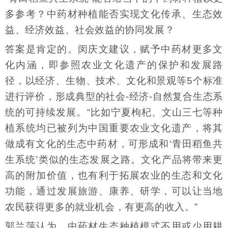
多参考？中药材种植能否实现文化传承、生态效
益、经济效益、社会效益的协同发展？
答案是肯定的。闵庆文建议，赋予中药材更多文
化内涵，即参照农业文化遗产的保护和发展路
径，以经济、生物、技术、文化和景观等5个标准
进行评价，形成典型的社会-经济-自然复合生态系
统的可持续发展。“比如宁夏枸杞、文山三七等种
植系统均已被列为中国重要农业文化遗产，将其
做成有文化的生态中药材，可形成和‘青田稻鱼共
生系统’类似的生态发展之路。文化产品将带来更
高的附加价值，也有利于拓展农业的生态和文化
功能，通过发展旅游、康养、研学，可以让当地
农民获得更多的就业机会，有更高的收入。”
郭兰萍认为，中药材生态种植模式不用或少用耕