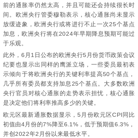
前的通胀率仍然太高，并且可能还会持续很长时
间。欧洲央行管委穆勒表示，核心通胀尚未显示
放缓迹象，欧洲央行或将进行不止一次25个基点
加息，欧洲央行将在2024年早期降息预期可能过
于乐观。
此外，6月1日公布的欧洲央行5月份货币政策会议
纪要也显示出同样的鹰派立场，一些委员最初表
示倾向于将欧洲央行的关键利率提高50个基点，
几乎所有委员都支持加息25个基点。大多数欧洲
央行官员对核心通胀的走势表示担忧，核心通胀
是决定他们将利率推高多少的关键。
欧元区最新通胀数据显示，5月份欧元区CPI同比
初值由4月份的7%降至6.1%，低于预期值6.3%，
并创2022年2月份以来最低水平。