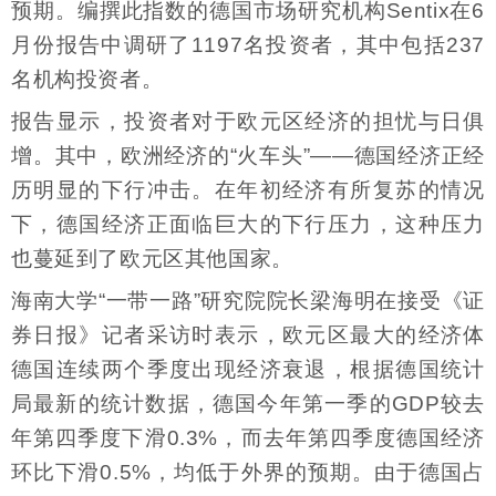
预期。编撰此指数的德国市场研究机构Sentix在6
月份报告中调研了1197名投资者，其中包括237
名机构投资者。
报告显示，投资者对于欧元区经济的担忧与日俱
增。其中，欧洲经济的“火车头”——德国经济正经
历明显的下行冲击。在年初经济有所复苏的情况
下，德国经济正面临巨大的下行压力，这种压力
也蔓延到了欧元区其他国家。
海南大学“一带一路”研究院院长梁海明在接受《证
券日报》记者采访时表示，欧元区最大的经济体
德国连续两个季度出现经济衰退，根据德国统计
局最新的统计数据，德国今年第一季的GDP较去
年第四季度下滑0.3%，而去年第四季度德国经济
环比下滑0.5%，均低于外界的预期。由于德国占