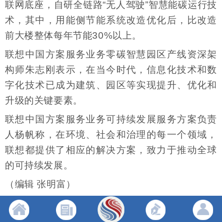
联网底座，自研全链路“无人驾驶”智慧能碳运行技
术，其中，用能侧节能系统改造优化后，比改造
前大楼整体每年节能30%以上。
联想中国方案服务业务零碳智慧园区产线资深架
构师朱志刚表示，在当今时代，信息化技术和数
字化技术已成为建筑、园区等实现提升、优化和
升级的关键要素。
联想中国方案服务业务可持续发展服务方案负责
人杨帆称，在环境、社会和治理的每一个领域，
联想都提供了相应的解决方案，致力于推动全球
的可持续发展。
（编辑 张明富）