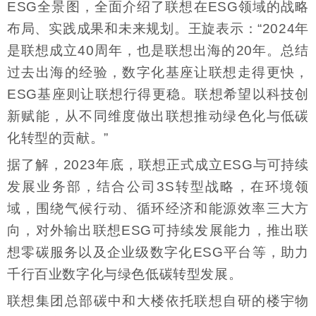
ESG全景图，全面介绍了联想在ESG领域的战略
布局、实践成果和未来规划。王旋表示：“2024年
是联想成立40周年，也是联想出海的20年。总结
过去出海的经验，数字化基座让联想走得更快，
ESG基座则让联想行得更稳。联想希望以科技创
新赋能，从不同维度做出联想推动绿色化与低碳
化转型的贡献。”
据了解，2023年底，联想正式成立ESG与可持续
发展业务部，结合公司3S转型战略，在环境领
域，围绕气候行动、循环经济和能源效率三大方
向，对外输出联想ESG可持续发展能力，推出联
想零碳服务以及企业级数字化ESG平台等，助力
千行百业数字化与绿色低碳转型发展。
联想集团总部碳中和大楼依托联想自研的楼宇物