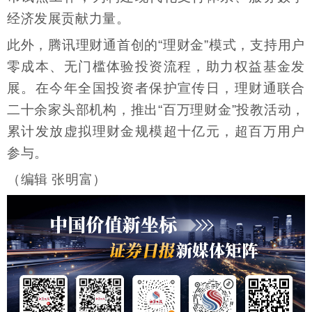
经济发展贡献力量。
此外，腾讯理财通首创的“理财金”模式，支持用户
零成本、无门槛体验投资流程，助力权益基金发
展。在今年全国投资者保护宣传日，理财通联合
二十余家头部机构，推出“百万理财金”投教活动，
累计发放虚拟理财金规模超十亿元，超百万用户
参与。
（编辑 张明富）