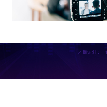
本期策划：上官