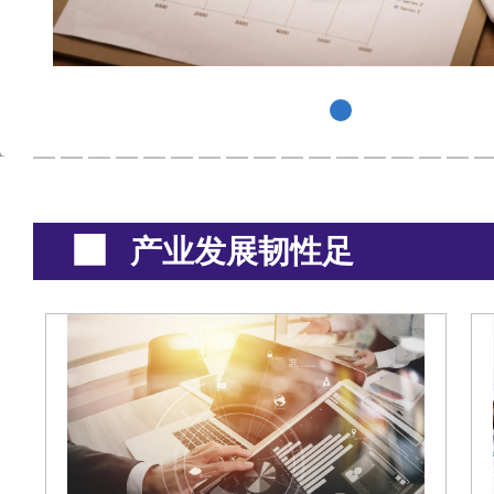
产业发展韧性足