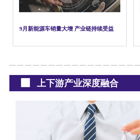
9月新能源车销量大增 产业链持续受益
上下游产业深度融合