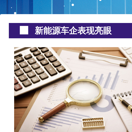
新能源车企表现亮眼