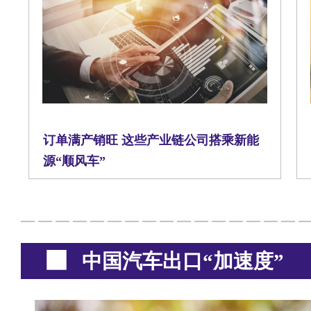
订单满产销旺 这些产业链公司搭乘新能
源“顺风车”
中国汽车出口“加速度”