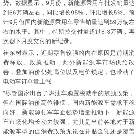
势。数据显示，9月份，新能源乘用车批发销量达
到66万辆左右，同比增长95%，环比增长5%。预
计9月份国内新能源乘用车零售销量达到59万辆左
右的水平。其中，特斯拉交付量超过8.3万辆，再
次创下月度交付的新纪录。
崔东树表示，近期零售较强的内在原因是前期消
费释放、政策推动，此外新能源车市场供给改
善，叠加油价仍处高位以及电价锁定，也带动了
电动车订单量上涨。
“尽管国家出台了燃油车购置税减半的鼓励政策，
但在国际油价高位徘徊，国内新能源车需求平稳
向好、新能源领军车企强势增量推动下，新能源
车市场化增长动力较强，尤其是当前各地对于新
能源车型的促消费政策无论在补贴金额还是覆盖