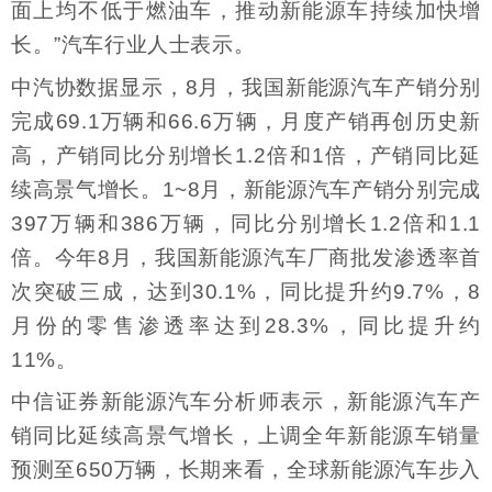
面上均不低于燃油车，推动新能源车持续加快增
长。”汽车行业人士表示。
中汽协数据显示，8月，我国新能源汽车产销分别
完成69.1万辆和66.6万辆，月度产销再创历史新
高，产销同比分别增长1.2倍和1倍，产销同比延
续高景气增长。1~8月，新能源汽车产销分别完成
397万辆和386万辆，同比分别增长1.2倍和1.1
倍。今年8月，我国新能源汽车厂商批发渗透率首
次突破三成，达到30.1%，同比提升约9.7%，8
月份的零售渗透率达到28.3%，同比提升约
11%。
中信证券新能源汽车分析师表示，新能源汽车产
销同比延续高景气增长，上调全年新能源车销量
预测至650万辆，长期来看，全球新能源汽车步入