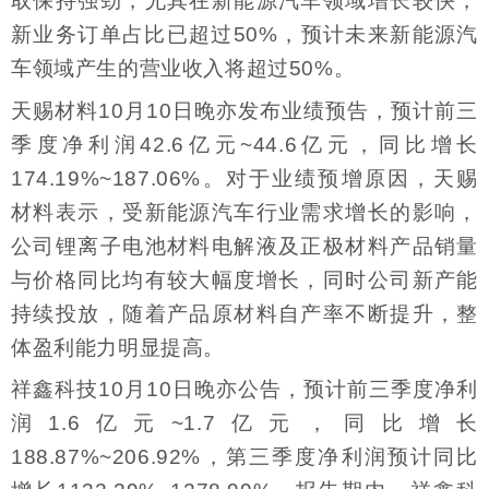
取保持强劲，尤其在新能源汽车领域增长较快，
新业务订单占比已超过50%，预计未来新能源汽
车领域产生的营业收入将超过50%。
天赐材料10月10日晚亦发布业绩预告，预计前三
季度净利润42.6亿元~44.6亿元，同比增长
174.19%~187.06%。对于业绩预增原因，天赐
材料表示，受新能源汽车行业需求增长的影响，
公司锂离子电池材料电解液及正极材料产品销量
与价格同比均有较大幅度增长，同时公司新产能
持续投放，随着产品原材料自产率不断提升，整
体盈利能力明显提高。
祥鑫科技10月10日晚亦公告，预计前三季度净利
润1.6亿元~1.7亿元，同比增长
188.87%~206.92%，第三季度净利润预计同比