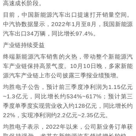
高速成长阶段。
目前，中国新能源汽车出口提速打开销量空间。
中汽协数据显示，2022年1月至8月，我国新能源
汽车出口34万辆，同比增长97.4%。
产业链持续受益
终端新能源汽车销售的火热，带动整个新能源汽
车产业链保持高景气度。10月10日晚，多家新能
源汽车产业链上市公司披露三季报业绩预增。
均胜电子公告，预计前三季度净利润为1.15亿元
~1.3亿元，同比增长约534%~617%；预计第三
季度单季度实现营业收入约128亿元，同比增长约
22%，实现净利润约2.2亿元~2.35亿元。
均胜电子表示，2022年以来，公司新业务订单获