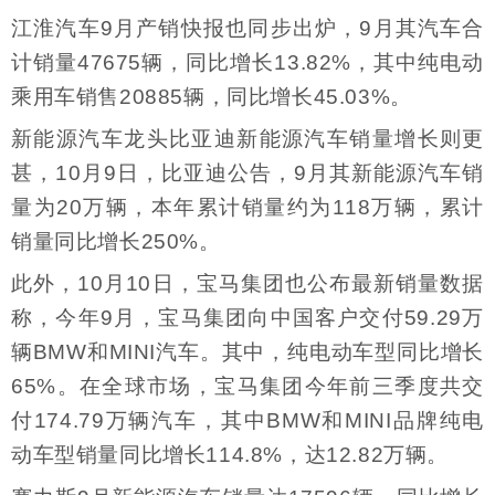
江淮汽车9月产销快报也同步出炉，9月其汽车合
计销量47675辆，同比增长13.82%，其中纯电动
乘用车销售20885辆，同比增长45.03%。
新能源汽车龙头比亚迪新能源汽车销量增长则更
甚，10月9日，比亚迪公告，9月其新能源汽车销
量为20万辆，本年累计销量约为118万辆，累计
销量同比增长250%。
此外，10月10日，宝马集团也公布最新销量数据
称，今年9月，宝马集团向中国客户交付59.29万
辆BMW和MINI汽车。其中，纯电动车型同比增长
65%。在全球市场，宝马集团今年前三季度共交
付174.79万辆汽车，其中BMW和MINI品牌纯电
动车型销量同比增长114.8%，达12.82万辆。