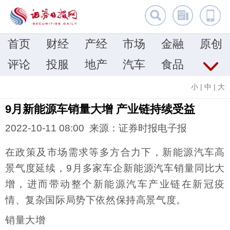
首页
财经
产经
市场
金融
原创
评论
投服
地产
汽车
食品
小
|
中
|
大
9月新能源车销量大增 产业链持续受益
2022-10-11 08:00 来源：证券时报电子报
在政策及市场需求等多方合力下，新能源汽车高
景气度延续，9月多家车企新能源汽车销量同比大
增，进而带动整个新能源汽车产业链在新冠疫
情、复杂国际局势下依然保持高景气度。
销量大增