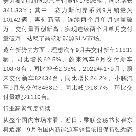
赛力斯9月新能源汽车销量达17596辆，同比增长
341.33%；其中，赛力斯问界系列9月销量为
10142辆，再创新高，连续两个月单月销量破
万，交付量再创新高，实现连续两个月单月交付
量破万，站稳了高端新能源SUV市场。
造车新势力方面，理想汽车9月共交付新车11531
辆，同比增长62.5%。蔚来汽车9月交付新车
10878台，同比增长2.35%，2022年1~9月，蔚
来交付新车82434台，同比增长24.2%。小鹏汽
车9月总交付8468台，同比减少18.7%，环比交
付量减少1110台。
行业高景气度持续
从整个国内市场来看，近日，乘联会秘书长崔东
树透露，9月份国内新能源车销售依旧保持强劲态