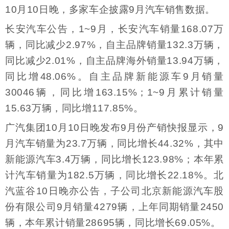
10月10日晚，多家车企披露9月汽车销售数据。
长安汽车公告，1~9月，长安汽车销量168.07万
辆，同比减少2.97%，自主品牌销量132.3万辆，
同比减少2.01%，自主品牌海外销量13.94万辆，
同比增48.06%。自主品牌新能源车9月销量
30046辆，同比增163.15%；1~9月累计销量
15.63万辆，同比增117.85%。
广汽集团10月10日晚发布9月份产销快报显示，9
月汽车销量为23.7万辆，同比增长44.32%，其中
新能源汽车3.4万辆，同比增长123.98%；本年累
计汽车销量为182.5万辆，同比增长22.18%。北
汽蓝谷10日晚亦公告，子公司北京新能源汽车股
份有限公司9月销量4279辆，上年同期销量2450
辆，本年累计销量28695辆，同比增长69.05%。