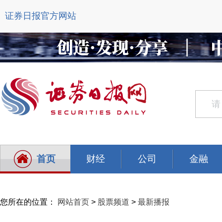
证券日报官方网站
首页
财经
公司
金融
您所在的位置：
网站首页
>
股票频道
>
最新播报