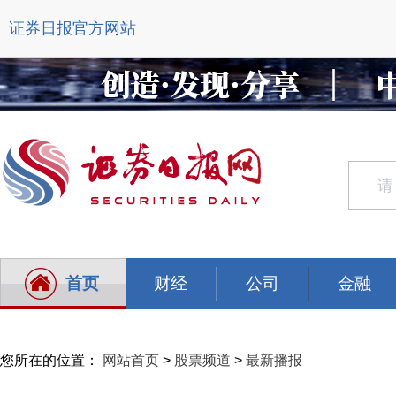
证券日报官方网站
首页
财经
公司
金融
您所在的位置：
网站首页
>
股票频道
>
最新播报