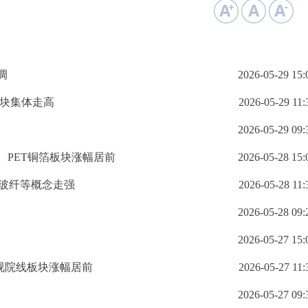
调
2026-05-29 15:
板块集体走高
2026-05-29 11:
2026-05-29 09:
、PET铜箔板块涨幅居前
2026-05-28 15:
、玻纤等概念走强
2026-05-28 11:
2026-05-28 09:
2026-05-27 15:
视院线板块涨幅居前
2026-05-27 11:
2026-05-27 09: