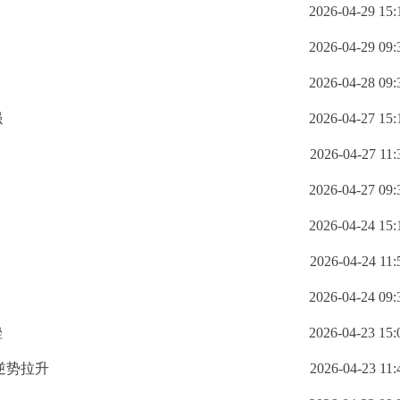
2026-04-29 15:
2026-04-29 09:
2026-04-28 09:
强
2026-04-27 15:
2026-04-27 11:
2026-04-27 09:
2026-04-24 15:
2026-04-24 11:
2026-04-24 09:
挫
2026-04-23 15:
股逆势拉升
2026-04-23 11: