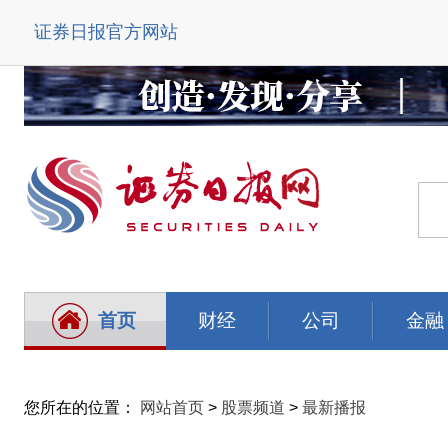
证券日报官方网站
首页
财经
公司
金融
您所在的位置：
网站首页
>
股票频道
>
最新播报