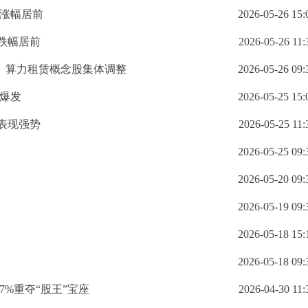
块涨幅居前
2026-05-26 15:
跌幅居前
2026-05-26 11:
煤炭、算力租赁概念股集体调整
2026-05-26 09:
续爆发
2026-05-25 15:
块表现强势
2026-05-25 11:
2026-05-25 09:
2026-05-20 09:
2026-05-19 09:
2026-05-18 15:
2026-05-18 09:
7%重夺“股王”宝座
2026-04-30 11: