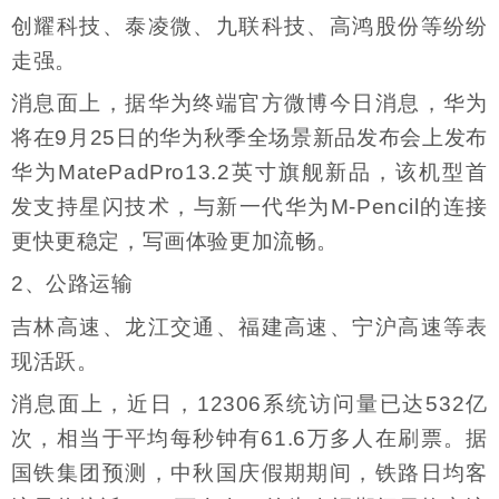
创耀科技、泰凌微、九联科技、高鸿股份等纷纷
走强。
消息面上，据华为终端官方微博今日消息，华为
将在9月25日的华为秋季全场景新品发布会上发布
华为MatePadPro13.2英寸旗舰新品，该机型首
发支持星闪技术，与新一代华为M-Pencil的连接
更快更稳定，写画体验更加流畅。
2、公路运输
吉林高速、龙江交通、福建高速、宁沪高速等表
现活跃。
消息面上，近日，12306系统访问量已达532亿
次，相当于平均每秒钟有61.6万多人在刷票。据
国铁集团预测，中秋国庆假期期间，铁路日均客