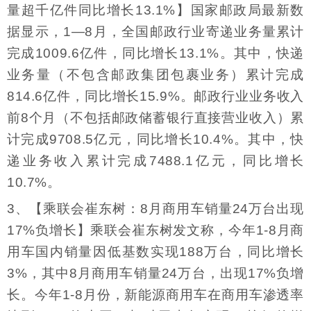
量超千亿件同比增长13.1%】国家邮政局最新数
据显示，1—8月，全国邮政行业寄递业务量累计
完成1009.6亿件，同比增长13.1%。其中，快递
业务量（不包含邮政集团包裹业务）累计完成
814.6亿件，同比增长15.9%。邮政行业业务收入
前8个月（不包括邮政储蓄银行直接营业收入）累
计完成9708.5亿元，同比增长10.4%。其中，快
递业务收入累计完成7488.1亿元，同比增长
10.7%。
3、【乘联会崔东树：8月商用车销量24万台出现
17%负增长】乘联会崔东树发文称，今年1-8月商
用车国内销量因低基数实现188万台，同比增长
3%，其中8月商用车销量24万台，出现17%负增
长。今年1-8月份，新能源商用车在商用车渗透率