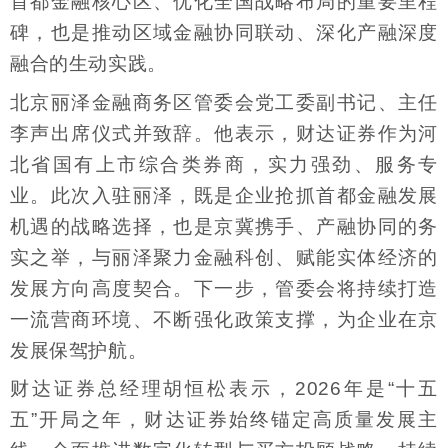
首都金融核心区、优化全国战略布局的重要里程
碑，也是推动区域金融协同联动、深化产融深度
融合的生动实践。
北京丽泽金融商务区管委会党工委副书记、主任
李声出席仪式并致辞。他表示，财达证券作为河
北省国有上市综合类券商，实力强劲、服务专
业。此次入驻丽泽，既是企业抢抓首都金融发展
机遇的战略选择，也是京冀携手、产融协同的务
实之举，与丽泽聚力金融科创、赋能实体经济的
发展方向高度契合。下一步，管委会将持续打造
一流营商环境、不断强化政策支撑，为企业在京
发展保驾护航。
财达证券总经理胡恒松表示，2026年是“十五
五”开局之年，财达证券始终锚定高质量发展主