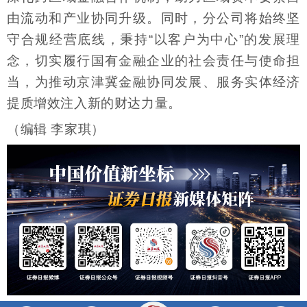
由流动和产业协同升级。同时，分公司将始终坚
守合规经营底线，秉持“以客户为中心”的发展理
念，切实履行国有金融企业的社会责任与使命担
当，为推动京津冀金融协同发展、服务实体经济
提质增效注入新的财达力量。
（编辑 李家琪）