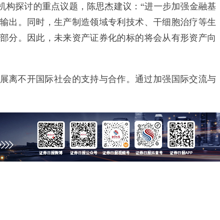
构探讨的重点议题，陈思杰建议：“进一步加强金融基
输出。同时，生产制造领域专利技术、干细胞治疗等生
部分。因此，未来资产证券化的标的将会从有形资产向
离不开国际社会的支持与合作。通过加强国际交流与