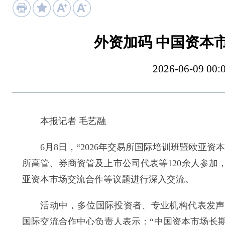
外资加码 中国资本
2026-06-09
本报记者 毛艺融
6月8日，“2026年交易所国际培训班暨欧亚资
所高管、券商资管及上市公司代表等120余人参
亚资本市场交流合作等议题进行深入交流。
活动中，多位国际投资者、专业机构代表发声，
国际交流合作中心负责人表示：“中国资本市场长