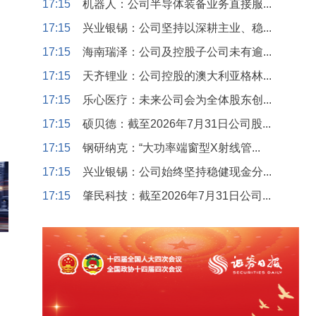
17:15
机器人：公司半导体装备业务直接服...
17:15
兴业银锡：公司坚持以深耕主业、稳...
17:15
海南瑞泽：公司及控股子公司未有逾...
17:15
天齐锂业：公司控股的澳大利亚格林...
17:15
乐心医疗：未来公司会为全体股东创...
17:15
硕贝德：截至2026年7月31日公司股...
17:15
钢研纳克：“大功率端窗型X射线管...
17:15
兴业银锡：公司始终坚持稳健现金分...
17:15
肇民科技：截至2026年7月31日公司...