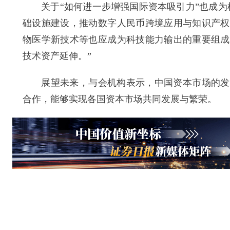
关于“如何进一步增强国际资本吸引力”也成为机
础设施建设，推动数字人民币跨境应用与知识产权
物医学新技术等也应成为科技能力输出的重要组成
技术资产延伸。”
展望未来，与会机构表示，中国资本市场的发展
合作，能够实现各国资本市场共同发展与繁荣。