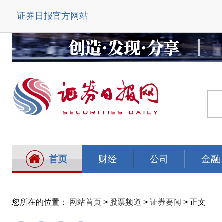
证券日报官方网站
首页
财经
公司
金融
您所在的位置：
网站首页
>
股票频道
>
证券要闻
> 正文