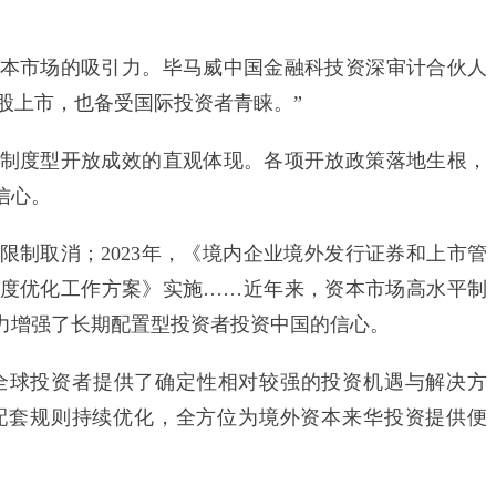
市场的吸引力。毕马威中国金融科技资深审计合伙人
股上市，也备受国际投资者青睐。”
度型开放成效的直观体现。各项开放政策落地生根，
信心。
限制取消；2023年，《境内企业境外发行证券和上市管
者制度优化工作方案》实施……近年来，资本市场高水平制
力增强了长期配置型投资者投资中国的信心。
球投资者提供了确定性相对较强的投资机遇与解决方
关配套规则持续优化，全方位为境外资本来华投资提供便