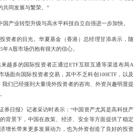
的共同发展与繁荣。”
国产业转型升级与高水平科技自立自强进一步加快。
资者的目光。华夏基金（香港）总经理甘添表示，随
5年A股市场仍抱有很大的信心。
来越多的国际投资者正通过ETF互联互通等渠道布局A
市场面向国际投资者交易，其中不乏科创100ETF，以及
内，我们已经接到大量境外投资者的咨询、外资兴趣明显提
绍。
券日报》记者采访时表示：“中国资产尤其是高科技产
的背景下，中国在政策、经济、安全等方面提供了稳定
济增长带来更多发展动力，也为外资创造了良好的投资