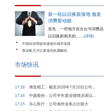
新一轮以旧换新落地 激发
消费新动能
首先，一些地方在出台与消费品
以旧换新相关的……
[详情]
中国自动驾驶加速驶向城市道路
商业航天万亿赛道的机遇解码
市场快讯
17:16
博亚精工：截至2026年7月10日公司...
17:16
中旗股份：公司半年度业绩情况请以...
17:15
乐心医疗：公司海外业务占比较大