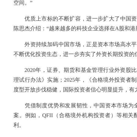
空间。”
优质上市标的不断扩容，进一步扩大了中国资本
陈思杰介绍：“越来越多的科技企业选择在A股和港
外资持续加码中国市场，正是资本市场高水平制
不断优化投资生态，进一步夯实了外资长期投资的
2020年，证券、期货和基金管理行业外资股比
理试行办法》实施；2025年，《合格境外投资
度型开放步伐稳健，国际投资者信心明显提升，有
凭借制度优势和发展韧性，中国资本市场为全
案。例如，QFII（合格境外机构投资者）等相
利。