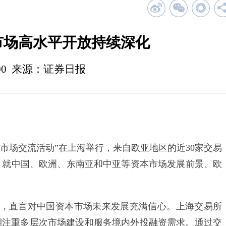
市场高水平开放持续深化
 00:00 来源：证券日报
本市场交流活动”在上海举行，来自欧亚地区的近30家交易
加，就中国、欧洲、东南亚和中亚等资本市场发展前景、欧
直言对中国资本市场未来发展充满信心。上海交易所
期注重多层次市场建设和服务境内外投融资需求。通过交