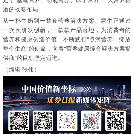
定了“基础营养、功能营养、医学营养”三大营养赛
道的战略布局。
从一杯牛奶到一整套营养解决方案。蒙牛正通过
一次次研发创新，一款款产品落地，为消费者的
营养和健康创造价值，不断践行“点滴营养，绽放
每个生命”的使命，向着“营养健康综合解决方案提
供商”的目标坚定迈进。
（编辑 张伟）