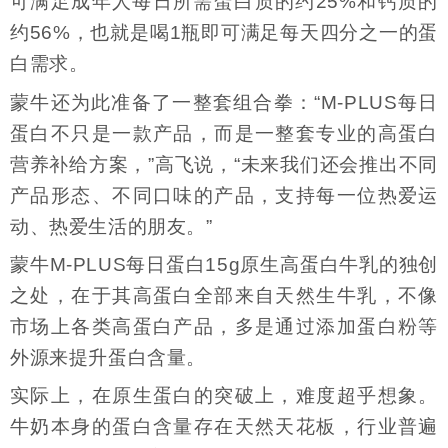
可满足成年人每日所需蛋白质的约25%和钙质的
约56%，也就是喝1瓶即可满足每天四分之一的蛋
白需求。
蒙牛还为此准备了一整套组合拳：“M-PLUS每日
蛋白不只是一款产品，而是一整套专业的高蛋白
营养补给方案，”高飞说，“未来我们还会推出不同
产品形态、不同口味的产品，支持每一位热爱运
动、热爱生活的朋友。”
蒙牛M-PLUS每日蛋白15g原生高蛋白牛乳的独创
之处，在于其高蛋白全部来自天然生牛乳，不像
市场上各类高蛋白产品，多是通过添加蛋白粉等
外源来提升蛋白含量。
实际上，在原生蛋白的突破上，难度超乎想象。
牛奶本身的蛋白含量存在天然天花板，行业普遍