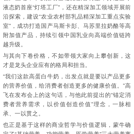
液态奶首座“灯塔工厂”，还在精深加工领域开展前
沿探索，建设“农业农村部乳品精深加工重点实验
室”，成功打造国产马斯卡彭、马苏里拉奶酪等高
附加值产品，持续引领中国乳业向高端价值链跨
越升级。
与其向下卷价格，不如带领大家向上攀创新，这
才是龙头企业应有的格局和担当。
“我们这款高蛋白牛奶，出发点就是要以产品更多
的营养价值，给消费者创造更多的健康价值。”高
飞在发布会上的这句话，与他此前提出的“锚定消
费者营养需求，以价值创造价值”理念，一脉相
承、一以贯之。
也正是基于这样的商业哲学与价值逻辑，蒙牛确