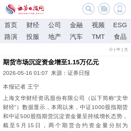
首页
财经
公司
金融
视频
ESG
路演
投服
地产
汽车
TMT
食品
小
|
中
|
大
期货市场沉淀资金增至1.15万亿元
2026-05-16 01:07 来源：证券日报
本报记者 王宁
上海文华财经资讯股份有限公司（以下简称“文华
财经”）数据显示，本周以来，中证1000股指期货
和中证500股指期货沉淀资金量呈持续增长态势，
截至5月15日，两个期货合约资金量分别为