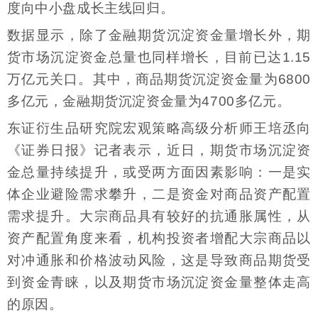
度向中小盘成长主线回归。
数据显示，除了金融期货沉淀资金量增长外，期
货市场沉淀资金总量也同样增长，目前已达1.15
万亿元关口。其中，商品期货沉淀资金量为6800
多亿元，金融期货沉淀资金量为4700多亿元。
东证衍生品研究院宏观策略高级分析师王培丞向
《证券日报》记者表示，近日，期货市场沉淀资
金总量持续提升，或受两方面因素影响：一是实
体企业避险需求攀升，二是资金对商品资产配置
需求提升。大宗商品具有较好的抗通胀属性，从
资产配置角度来看，机构投资者增配大宗商品以
对冲通胀和价格波动风险，这是导致商品期货受
到资金青睐，以及期货市场沉淀资金量整体走高
的原因。