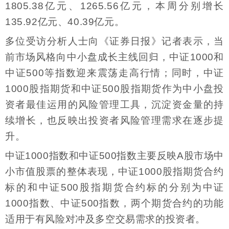
1805.38亿元、1265.56亿元，本周分别增长
135.92亿元、40.39亿元。
多位受访分析人士向《证券日报》记者表示，当
前市场风格向中小盘成长主线回归，中证1000和
中证500等指数迎来震荡走高行情；同时，中证
1000股指期货和中证500股指期货作为中小盘投
资者最佳运用的风险管理工具，沉淀资金量的持
续增长，也反映出投资者风险管理需求在逐步提
升。
中证1000指数和中证500指数主要反映A股市场中
小市值股票的整体表现，中证1000股指期货合约
标的和中证500股指期货合约标的分别为中证
1000指数、中证500指数，两个期货合约的功能
适用于有风险对冲及多空交易需求的投资者。