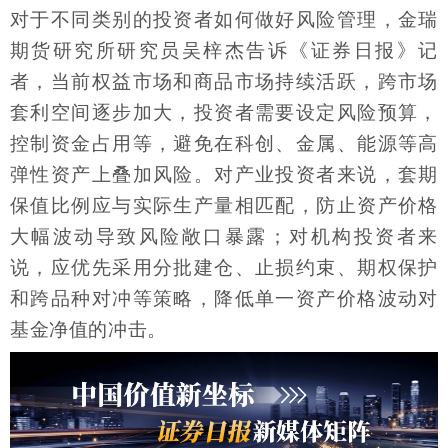
对于不同类别的投资者如何做好风险管理，金瑞
期货研究所研究员吴梓杰告诉《证券日报》记
者，当前权益市场和商品市场持续活跃，跨市场
套利空间逐步加大，投资者需要设定风险预算，
控制资金占用等，避免在科创、金属、能源等高
弹性资产上叠加风险。对产业投资者来说，套期
保值比例应与实际生产量相匹配，防止资产价格
大幅波动导致风险敞口暴露；对机构投资者来
说，应优先采用分批建仓、止损约束、期权保护
和跨品种对冲等策略，降低单一资产价格波动对
基金净值的冲击。