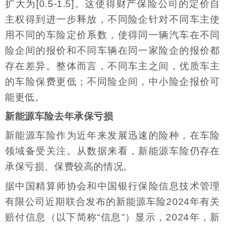
扩大为[0.5-1.5]。这使得财产保险公司的定价自
主权得到进一步释放，不同险企针对不同车主使
用不同的车险定价系数，使得同一辆汽车在不同
险企间的报价和不同车辆在同一家险企的报价都
存在差异。整体而言，不同车主之间，优质车主
的车险保费更低；不同险企间，中小险企报价可
能更低。
新能源车险去年承保亏损
新能源车险作为近年来发展迅速的险种，在车险
领域备受关注。从数据来看，新能源车险仍存在
承保亏损、保费较高的情况。
据中国精算师协会和中国银行保险信息技术管理
有限公司近期联合发布的新能源车险2024年有关
赔付信息（以下简称“信息”）显示，2024年，新