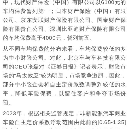
中，现代财产保险（中国）有限公司以6100元的
车均保费暂列第一；日本财产保险（中国）有限
公司、京东安联财产保险有限公司、国泰财产保
险有限责任公司、深圳比亚迪财产保险有限公司
的车均保费高于4000元，暂列前五。
从不同车均保费的分布来看，车均保费较低的多
为中小财险公司。对此，北京车与车科技有限公
司的CEO张磊对《证券日报》记者表示，财险市
场的“马太效应”较为明显，市场竞争激烈，因此，
部分中小险企会将自主定价系数调整到较低的水
平，降低车险保费，以留住客户和争夺市场份
额。
2023年，根据相关监管规定，非新能源汽车商业
车险自主定价系数浮动范围由此前的[0.65-1.35]