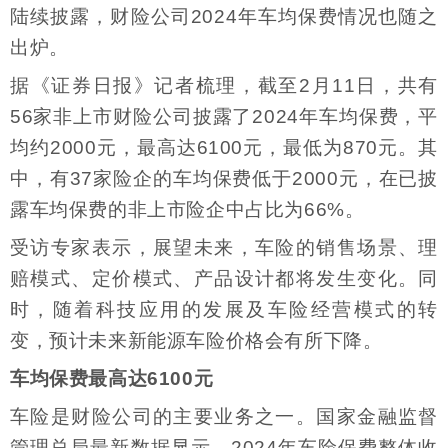
陆续披露，财险公司2024年车均保费情况也随之
出炉。
据《证券日报》记者梳理，截至2月11日，共有
56家非上市财险公司披露了2024年车均保费，平
均约2000元，最高达6100元，最低为870元。其
中，有37家险企的车均保费低于2000元，在已披
露车均保费的非上市险企中占比为66%。
受访专家表示，展望未来，车险的销售场景、理
赔模式、定价模式、产品设计都将发生变化。同
时，随着科技应用的发展及车险经营模式的转
变，预计未来新能源车险价格会有所下降。
车均保费最高达6100元
车险是财险公司的主要业务之一。国家金融监督
管理总局最新数据显示，2024年车险保费整体收