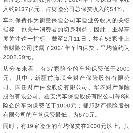
入约9137亿元，占财险公司总保费收入的54%。
车均保费作为衡量保险公司车险业务收入的关键
指标，也关乎消费者的切身利益，因此，业界高
度关注这一指标。截至2月11日，共有56家非上
市财险公司披露了2024年车均保费，平均值约为
2002.59元。
从分布来看，有37家险企的车均保费低于2000
元。其中，新疆前海联合财产保险股份有限公
司、国任财产保险股份有限公司、华农财产保险
股份有限公司、鑫安汽车保险股份有限公司等8家
险企的车均保费低于1000元；都邦财产保险股份
有限公司的车均保费最低，为870元。
同时，有19家险企的车均保费在2000元以上。其