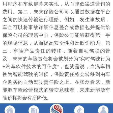
用程序和车载屏幕来实现，从而降低渠道营销的
费用。第二，未来保险公司可以通过数据在平台
之间的快速传输进行理赔。例如，发生事故后，
车企可以将事故详细信息整合成数据包并提供给
保险公司的理赔中心，保险公司能够获得第一手
的现场信息，从而提高安全性和反欺诈能力。第
三，车险产品责任的转移，随着自动驾驶的普
及，未来的车险责任将会被划分为“实时驾驶行为
+汽车软件技术的可信度”，也就是说，当汽车切
换为智能驾驶的时候，保险责任将会转移到由车
企购买的自动驾驶责任险之上。在张磊看来，新
能源车险经营模式的转变意味着，未来新能源车
险价格将会有所降低。