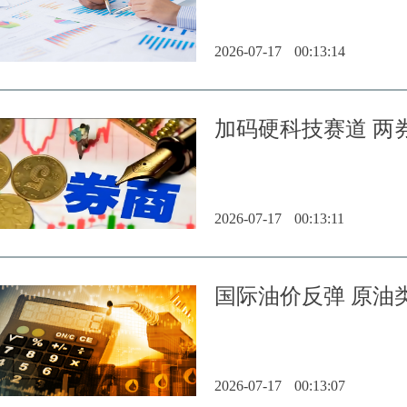
2026-07-17
00:13:14
加码硬科技赛道 两
2026-07-17
00:13:11
国际油价反弹 原油
2026-07-17
00:13:07