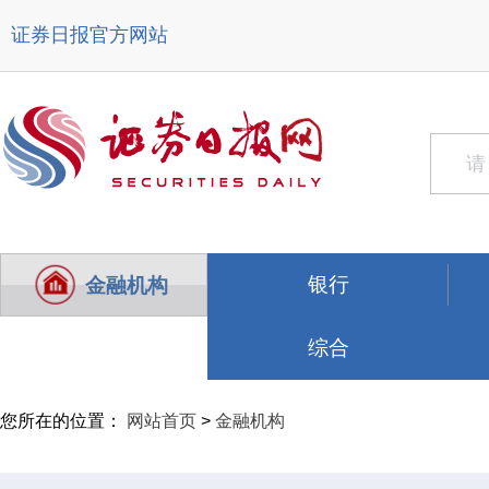
证券日报官方网站
银行
金融机构
综合
您所在的位置：
网站首页
>
金融机构