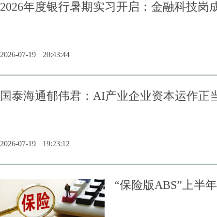
2026年度银行暑期实习开启：金融科技岗
2026-07-19
20:43:44
国泰海通郁伟君：AI产业企业资本运作正
2026-07-19
19:23:12
“保险版ABS”上半