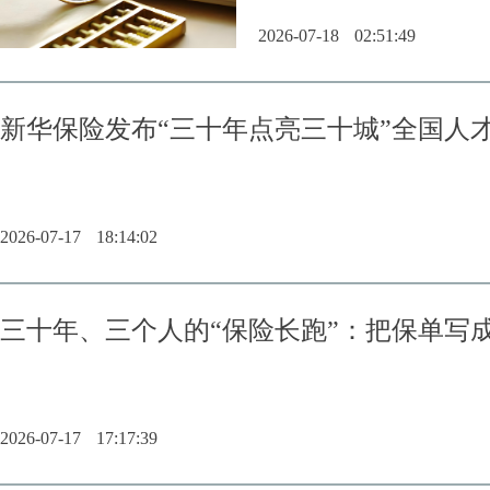
2026-07-18
02:51:49
新华保险发布“三十年点亮三十城”全国人
2026-07-17
18:14:02
三十年、三个人的“保险长跑”：把保单写
2026-07-17
17:17:39