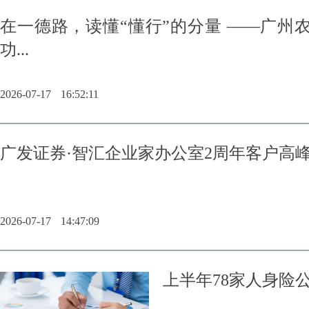
在一德路，读懂“懂行”的分量 ——广州
功...
2026-07-17
16:52:11
广发证券·智汇企业家办公室2周年客户高
2026-07-17
14:47:09
上半年78家人身险