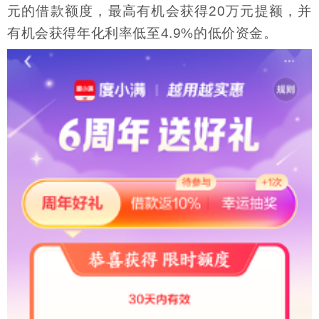
元的借款额度，最高有机会获得20万元提额，并
有机会获得年化利率低至4.9%的低价资金。