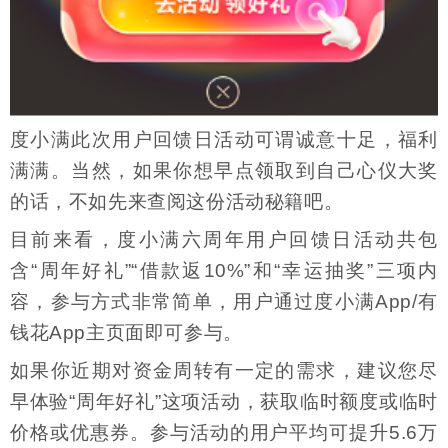
度小满此次用户回馈日活动可谓诚意十足，福利
满满。当然，如果你想早点领取到自己心仪大奖
的话，不如先来查阅这份活动秘籍吧。
目前来看，度小满六周年用户回馈日活动共包
含“周年好礼”“借款返10%”和“幸运抽奖”三项内
容，参与方式非常简单，用户通过度小满App/有
钱花App主页面即可参与。
如果你近期对资金周转有一定的需求，建议您尽
早体验“周年好礼”这项活动，获取临时额度或临时
价格或优惠券。参与活动的用户平均可提升5.6万