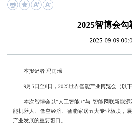
2025智博会
2025-09-09
本报记者 冯雨瑶
9月5日至8日，2025世界智能产业博览会（以下
本次智博会以“人工智能+”与“智能网联新能源
能机器人、低空经济、智能家居五大专业板块，展
产业发展的重要窗口。