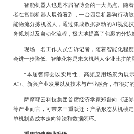
智能机器人也是本届智博会的一大亮点。随着机
者在智能机器人展馆看到，一台四足机器狗行动敏
能物流分拣机器人，通过集成数据驱动的AI视觉
务规划以及自动化流程，极大地提高了包裹的分拣
现场一名工作人员告诉记者，随着智能化程度的
会进一步降低。智能化将是未来机器人企业比拼的
“本届智博会以实用性、高频应用场景为展示
AI+、新兴产业发展以及技术与产业融合，有很好
萨摩耶云科技集团首席经济学家郑磊向《证券日
等产业而言，可带来三重跃迁：产品形态从机械走
单机制造成本走向算法和数据闭环。