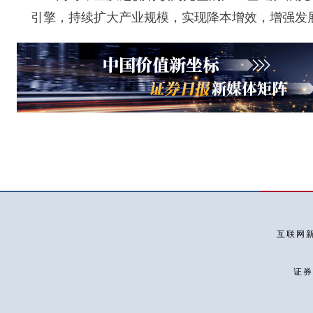
引擎，持续扩大产业规模，实现降本增效，增强发
互联网新
证券