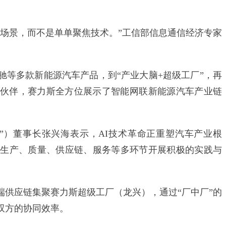
景，而不是单单聚焦技术。”工信部信息通信经济专家
多款新能源汽车产品，到“产业大脑+超级工厂”，再
态伙伴，赛力斯全方位展示了智能网联新能源汽车产业链
）董事长张兴海表示，AI技术革命正重塑汽车产业根
在生产、质量、供应链、服务等多环节开展积极的实践与
应链集聚赛力斯超级工厂（龙兴），通过“厂中厂”的
双方的协同效率。