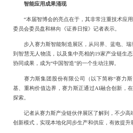
智能应用成果涌现
“本届智博会的亮点在于，其非常注重技术应用场
委员会委员盘和林向《证券日报》记者表示。
步入赛力斯智能制造展区，从问界、蓝电、瑞驰等
到智慧无人物流，以及集中亮相的19家产业链生
协同成果，成为“中国智造”的一个生动注脚。
赛力斯集团股份有限公司（以下简称“赛力斯”
基、重构价值边界，赛力斯正通过AI融合创新，
探索。
记者从赛力斯产业链伙伴展区了解到，不少高端供
创新模式，实现本地化同步生产和供应，有效提升