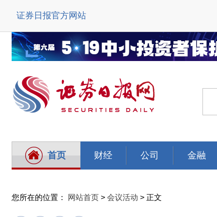
证券日报官方网站
首页
财经
公司
金融
您所在的位置：
网站首页
>
会议活动
> 正文