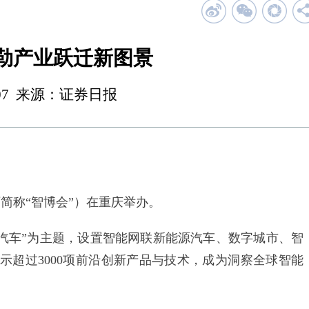
勾勒产业跃迁新图景
 00:07 来源：证券日报
简称“智博会”）在重庆举办。
汽车”为主题，设置智能网联新能源汽车、数字城市、智
示超过3000项前沿创新产品与技术，成为洞察全球智能