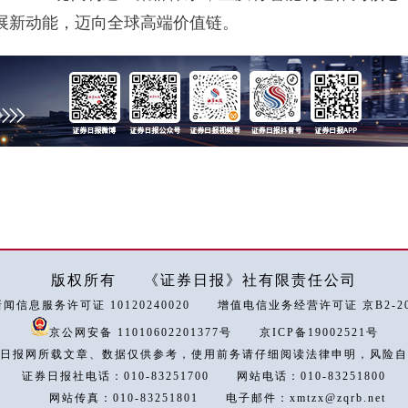
展新动能，迈向全球高端价值链。
版权所有
《证券日报》社有限责任公司
闻信息服务许可证 10120240020
增值电信业务经营许可证 京B2-202
京公网安备 11010602201377号
京ICP备19002521号
日报网所载文章、数据仅供参考，使用前务请仔细阅读法律申明，风险自
证券日报社电话：010-83251700
网站电话：010-83251800
网站传真：010-83251801
电子邮件：xmtzx@zqrb.net