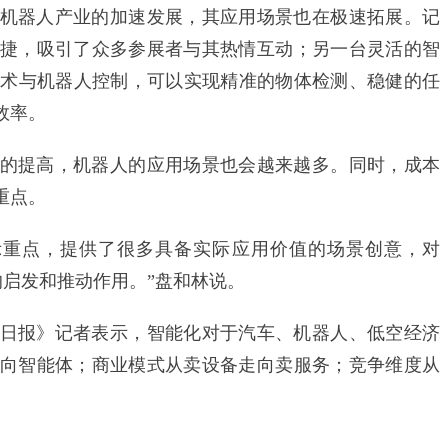
器人产业的加速发展，其应用场景也在极速拓展。记
捷，吸引了众多参展者与其热情互动；另一台灵活的智
技术与机器人控制，可以实现精准的物体检测、稳健的任
效率。
提高，机器人的应用场景也会越来越多。同时，成本
重点。
重点，提供了很多具备实际应用价值的场景创意，对
的启发和推动作用。”盘和林说。
报》记者表示，智能化对于汽车、机器人、低空经济
向智能体；商业模式从卖设备走向卖服务；竞争维度从