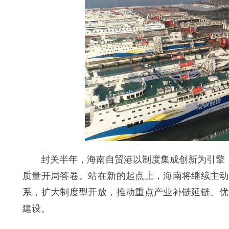
封关半年，海南自贸港以制度集成创新为引擎，以
质量开局答卷。站在新的起点上，海南将继续主动
系，扩大制度型开放，推动重点产业补链延链、优
建设。