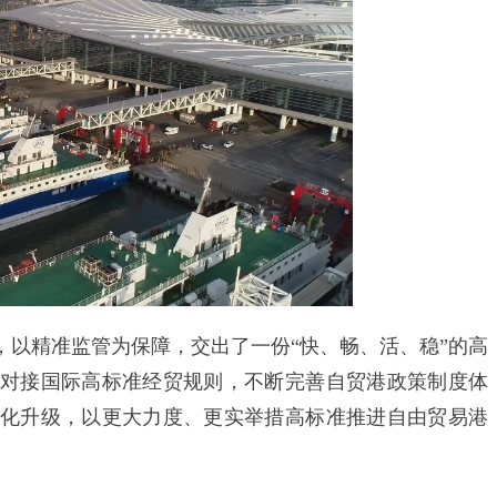
精准监管为保障，交出了一份“快、畅、活、稳”的高
对接国际高标准经贸规则，不断完善自贸港政策制度体
化升级，以更大力度、更实举措高标准推进自由贸易港