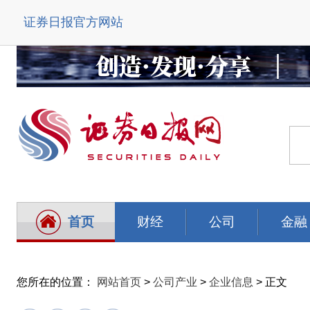
证券日报官方网站
首页
财经
公司
金融
您所在的位置：
网站首页
>
公司产业
>
企业信息
> 正文